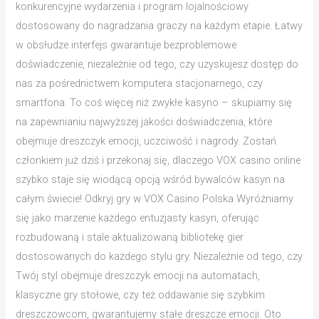
konkurencyjne wydarzenia i program lojalnościowy
dostosowany do nagradzania graczy na każdym etapie. Łatwy
w obsłudze interfejs gwarantuje bezproblemowe
doświadczenie, niezależnie od tego, czy uzyskujesz dostęp do
nas za pośrednictwem komputera stacjonarnego, czy
smartfona. To coś więcej niż zwykłe kasyno – skupiamy się
na zapewnianiu najwyższej jakości doświadczenia, które
obejmuje dreszczyk emocji, uczciwość i nagrody. Zostań
członkiem już dziś i przekonaj się, dlaczego VOX casino online
szybko staje się wiodącą opcją wśród bywalców kasyn na
całym świecie! Odkryj gry w VOX Casino Polska Wyróżniamy
się jako marzenie każdego entuzjasty kasyn, oferując
rozbudowaną i stale aktualizowaną bibliotekę gier
dostosowanych do każdego stylu gry. Niezależnie od tego, czy
Twój styl obejmuje dreszczyk emocji na automatach,
klasyczne gry stołowe, czy też oddawanie się szybkim
dreszczowcom, gwarantujemy stałe dreszcze emocji. Oto