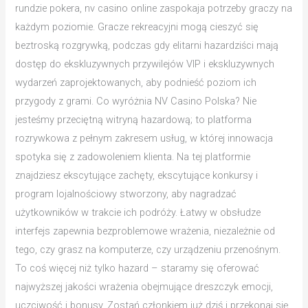
rundzie pokera, nv casino online zaspokaja potrzeby graczy na
każdym poziomie. Gracze rekreacyjni mogą cieszyć się
beztroską rozgrywką, podczas gdy elitarni hazardziści mają
dostęp do ekskluzywnych przywilejów VIP i ekskluzywnych
wydarzeń zaprojektowanych, aby podnieść poziom ich
przygody z grami. Co wyróżnia NV Casino Polska? Nie
jesteśmy przeciętną witryną hazardową; to platforma
rozrywkowa z pełnym zakresem usług, w której innowacja
spotyka się z zadowoleniem klienta. Na tej platformie
znajdziesz ekscytujące zachęty, ekscytujące konkursy i
program lojalnościowy stworzony, aby nagradzać
użytkowników w trakcie ich podróży. Łatwy w obsłudze
interfejs zapewnia bezproblemowe wrażenia, niezależnie od
tego, czy grasz na komputerze, czy urządzeniu przenośnym.
To coś więcej niż tylko hazard – staramy się oferować
najwyższej jakości wrażenia obejmujące dreszczyk emocji,
uczciwość i bonusy. Zostań członkiem już dziś i przekonaj się,