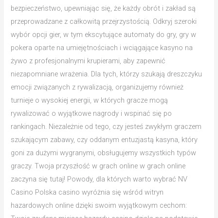
bezpieczeństwo, upewniając się, że każdy obrót i zakład są
przeprowadzane z całkowitą przejrzystością. Odkryj szeroki
wybór opcji gier, w tym ekscytujące automaty do gry, gry w
pokera oparte na umiejętnościach i wciągające kasyno na
żywo z profesjonalnymi krupierami, aby zapewnić
niezapomniane wrażenia. Dla tych, którzy szukają dreszczyku
emocji związanych z rywalizacją, organizujemy również
turnieje o wysokiej energii, w których gracze mogą
rywalizować o wyjątkowe nagrody i wspinać się po
rankingach. Niezależnie od tego, czy jesteś zwykłym graczem
szukającym zabawy, czy oddanym entuzjastą kasyna, który
goni za dużymi wygranymi, obsługujemy wszystkich typów
graczy. Twoja przyszłość w grach online w grach online
zaczyna się tutaj! Powody, dla których warto wybrać NV
Casino Polska casino wyróżnia się wśród witryn
hazardowych online dzięki swoim wyjątkowym cechom: