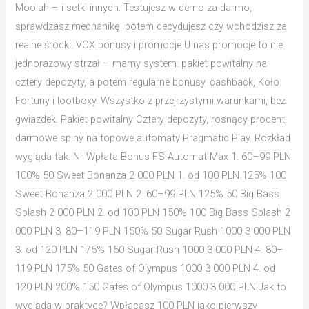
Moolah – i setki innych. Testujesz w demo za darmo,
sprawdzasz mechanikę, potem decydujesz czy wchodzisz za
realne środki. VOX bonusy i promocje U nas promocje to nie
jednorazowy strzał – mamy system: pakiet powitalny na
cztery depozyty, a potem regularne bonusy, cashback, Koło
Fortuny i lootboxy. Wszystko z przejrzystymi warunkami, bez
gwiazdek. Pakiet powitalny Cztery depozyty, rosnący procent,
darmowe spiny na topowe automaty Pragmatic Play. Rozkład
wygląda tak: Nr Wpłata Bonus FS Automat Max 1. 60–99 PLN
100% 50 Sweet Bonanza 2 000 PLN 1. od 100 PLN 125% 100
Sweet Bonanza 2 000 PLN 2. 60–99 PLN 125% 50 Big Bass
Splash 2 000 PLN 2. od 100 PLN 150% 100 Big Bass Splash 2
000 PLN 3. 80–119 PLN 150% 50 Sugar Rush 1000 3 000 PLN
3. od 120 PLN 175% 150 Sugar Rush 1000 3 000 PLN 4. 80–
119 PLN 175% 50 Gates of Olympus 1000 3 000 PLN 4. od
120 PLN 200% 150 Gates of Olympus 1000 3 000 PLN Jak to
wygląda w praktyce? Wpłacasz 100 PLN jako pierwszy