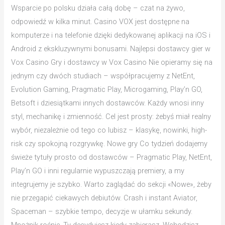
Wsparcie po polsku działa całą dobę – czat na żywo,
odpowiedź w kilka minut. Casino VOX jest dostępne na
komputerze i na telefonie dzięki dedykowanej aplikacji na iOS i
Android z ekskluzywnymi bonusami. Najlepsi dostawcy gier w
Vox Casino Gry i dostawcy w Vox Casino Nie opieramy się na
jednym czy dwóch studiach – współpracujemy z NetEnt,
Evolution Gaming, Pragmatic Play, Microgaming, Play’n GO,
Betsoft i dziesiątkami innych dostawców. Każdy wnosi inny
styl, mechanikę i zmienność. Cel jest prosty: żebyś miał realny
wybór, niezależnie od tego co lubisz – klasykę, nowinki, high-
risk czy spokojną rozgrywkę. Nowe gry Co tydzień dodajemy
świeże tytuły prosto od dostawców – Pragmatic Play, NetEnt,
Play’n GO i inni regularnie wypuszczają premiery, a my
integrujemy je szybko. Warto zaglądać do sekcji «Nowe», żeby
nie przegapić ciekawych debiutów. Crash i instant Aviator,
Spaceman – szybkie tempo, decyzje w ułamku sekundy.
Mnożnik rośnie, Ty decydujesz kiedy zabierasz. Wchodzisz,