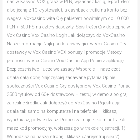
nas w Kasyno VOX grasz w PLN, wpłacasz kartą, e-portfelem
albo jedną z 10 kryptowalut, a cashback trafia na konto bez
wagera. Voxcasino wita Cię pakietem powitalnym do 10 000
PLN + 500 FS na cztery depozyty. Spis treści Gry dostępne w
Vox Casino Vox Casino Login Jak dołączyć do VoxCasino
Nasze informacje Najlepsi dostawcy gier w Vox Casino Gry i
dostawcy w Vox Casino VOX bonusy i promocje Metody
płatności w Vox Casino Vox Casino App Pobierz aplikację
Bezpieczeństwo i uczciwe zasady Wsparcie – nasz czat
działa całą dobę Najczęściej zadawane pytania Opinie
społeczności Vox Casino Gry dostępne w Vox Casino Ponad
3500 tytułów od 60+ dostawców – testuj w demo albo graj
za realne środki. Jak dołączyć do VoxCasino Rejestracja
działa tak samo na komputerze i na telefonie – klikasz,
wypełniasz, potwierdzasz. Proces zajmuje kilka minut. Jeśli
masz kod promocyjny, wpiszesz go w trakcie rejestracji. 1)
Wchodzisz na naszą stronę i klikasz «Zarejestruj się».2)