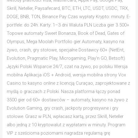
Skrill, Neteller, Paysafecard, BTC, ETH, LTC, USDT, USDC, TRX,
DOGE, BNB, TON, Binance Pay Czas wypłaty Krypto: minuty. E-
portfele: do 24h. Karty: 1–3 dni Waluta PLN Liczba gier 3 500+
Topowe automaty Sweet Bonanza, Book of Dead, Gates of
Olympus, Mega Moolah Portfolio gier Automaty, kasyno na
żywo, crash, gry stołowe, specjalne Dostawcy 60+ (NetEnt,
Evolution, Pragmatic Play, Microgaming, Play’n GO, Betsoft)
Języki Polski Wsparcie 24/7, czat na żywo, po polsku Wersja
mobilna Aplikacja iOS + Android, wersja mobilna strony Vox
Casino to kasyno online z licencją Curaçao, zaprojektowane z
myślą o graczach z Polski. Nasza platforma łączy ponad
3500 gier od 60+ dostawców – automaty, kasyno na żywo z
Evolution Gaming, gry crash, jackpoty progresywne i gry
stołowe. Grasz w PLN, wpłacasz kartą, przez Skrill, Neteller
albo jedną z 10 kryptowalut z wypłatami w minuty. Program
VIP z sześcioma poziomami nagradza regularną grę