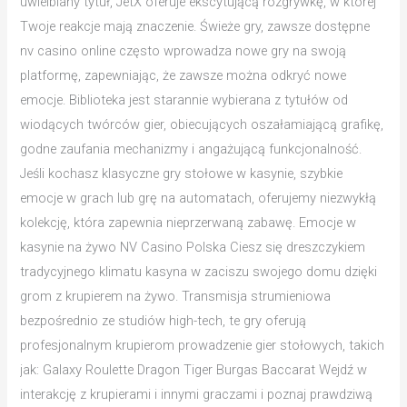
uwielbiany tytuł, JetX oferuje ekscytującą rozgrywkę, w której
Twoje reakcje mają znaczenie. Świeże gry, zawsze dostępne
nv casino online często wprowadza nowe gry na swoją
platformę, zapewniając, że zawsze można odkryć nowe
emocje. Biblioteka jest starannie wybierana z tytułów od
wiodących twórców gier, obiecujących oszałamiającą grafikę,
godne zaufania mechanizmy i angażującą funkcjonalność.
Jeśli kochasz klasyczne gry stołowe w kasynie, szybkie
emocje w grach lub grę na automatach, oferujemy niezwykłą
kolekcję, która zapewnia nieprzerwaną zabawę. Emocje w
kasynie na żywo NV Casino Polska Ciesz się dreszczykiem
tradycyjnego klimatu kasyna w zaciszu swojego domu dzięki
grom z krupierem na żywo. Transmisja strumieniowa
bezpośrednio ze studiów high-tech, te gry oferują
profesjonalnym krupierom prowadzenie gier stołowych, takich
jak: Galaxy Roulette Dragon Tiger Burgas Baccarat Wejdź w
interakcję z krupierami i innymi graczami i poznaj prawdziwą