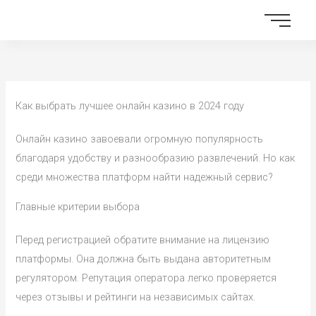
Skip
to
content
Как выбрать лучшее онлайн казино в 2024 году
Онлайн казино завоевали огромную популярность
благодаря удобству и разнообразию развлечений. Но как
среди множества платформ найти надежный сервис?
Главные критерии выбора
Перед регистрацией обратите внимание на лицензию
платформы. Она должна быть выдана авторитетным
регулятором. Репутация оператора легко проверяется
через отзывы и рейтинги на независимых сайтах.