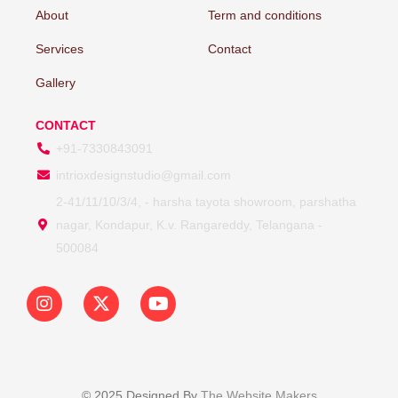
About
Term and conditions
Services
Contact
Gallery
CONTACT
+91-7330843091
intrioxdesignstudio@gmail.com
2-41/11/10/3/4, - harsha tayota showroom, parshatha
nagar, Kondapur, K.v. Rangareddy, Telangana -
500084
I
X
Y
n
-
o
s
t
u
t
w
t
a
i
u
g
t
b
© 2025 Designed By
The Website Makers