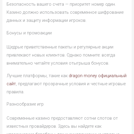
Безопасность вашего счета — приоритет номер один.
Казино должно использовать современное шифрование
данных и защиту информации игроков.
Бонусы и промоакции
Щедрые приветственные пакеты и регулярные акции
привлекают новых клиентов. Однако помните: всегда
внимательно читайте условия отыгрыша бонусов.
Лучшие платформы, такие как
dragon money официальный
сайт
, предлагают прозрачные условия и честные игровые
правила.
Разнообразие игр
Современные казино предоставляют сотни слотов от
известных провайдеров. Здесь вы найдете как