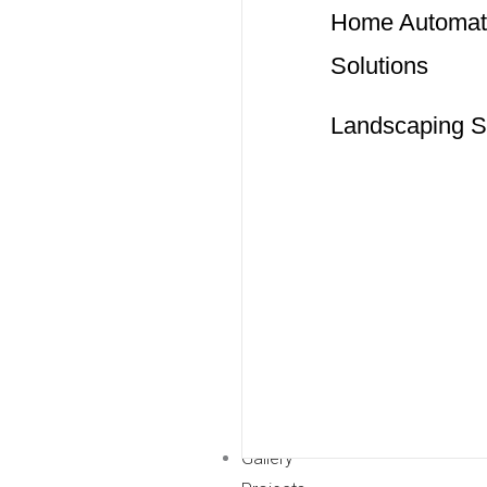
Home Automat
Solutions
Landscaping S
Gallery