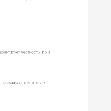
рантирует честность игр и
ассических автоматов до