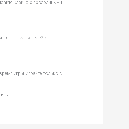
ирайте казино с прозрачными
зывы пользователей и
время игры, играйте только с
пыту.