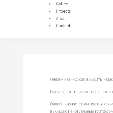
Gallery
Projects
About
Contact
Онлайн казино: как выбрать над
Популярность цифровых игровы
Онлайн-казино стали неотъемле
выбирают виртуальные платформы