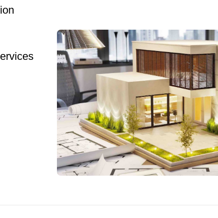
ion
ervices