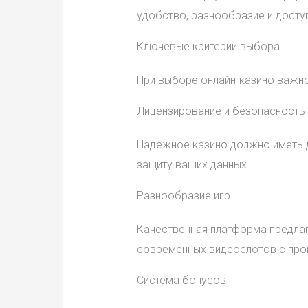
удобство, разнообразие и досту
Ключевые критерии выбора
При выборе онлайн-казино важно
Лицензирование и безопасность
Надежное казино должно иметь д
защиту ваших данных.
Разнообразие игр
Качественная платформа предлага
современных видеослотов с про
Система бонусов