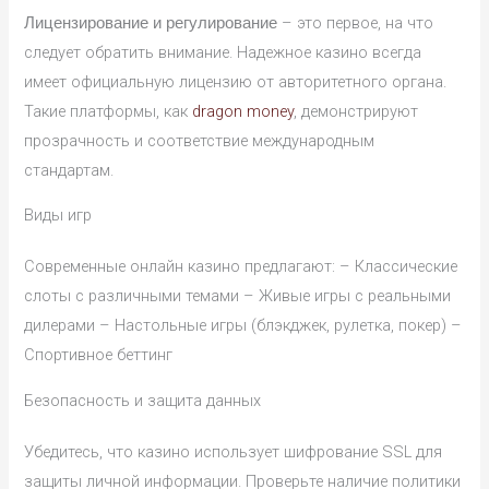
– это первое, на что
Лицензирование и регулирование
следует обратить внимание. Надежное казино всегда
имеет официальную лицензию от авторитетного органа.
Такие платформы, как
dragon money
, демонстрируют
прозрачность и соответствие международным
стандартам.
Виды игр
Современные онлайн казино предлагают: – Классические
слоты с различными темами – Живые игры с реальными
дилерами – Настольные игры (блэкджек, рулетка, покер) –
Спортивное беттинг
Безопасность и защита данных
Убедитесь, что казино использует шифрование SSL для
защиты личной информации. Проверьте наличие политики