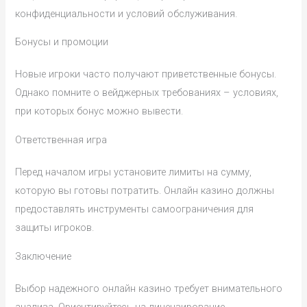
конфиденциальности и условий обслуживания.
Бонусы и промоции
Новые игроки часто получают приветственные бонусы.
Однако помните о вейджерных требованиях – условиях,
при которых бонус можно вывести.
Ответственная игра
Перед началом игры установите лимиты на сумму,
которую вы готовы потратить. Онлайн казино должны
предоставлять инструменты самоограничения для
защиты игроков.
Заключение
Выбор надежного онлайн казино требует внимательного
анализа. Ориентируйтесь на лицензирование,