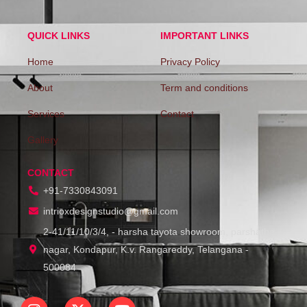
QUICK LINKS
IMPORTANT LINKS
Home
Privacy Policy
About
Term and conditions
Services
Contact
Gallery
CONTACT
+91-7330843091
intrioxdesignstudio@gmail.com
2-41/11/10/3/4, - harsha tayota showroom, parshatha
nagar, Kondapur, K.v. Rangareddy, Telangana -
500084
I
X
Y