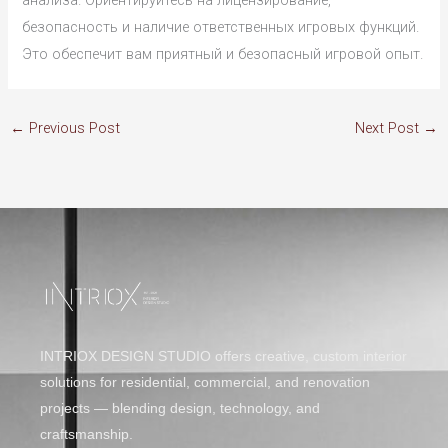
безопасность и наличие ответственных игровых функций.
Это обеспечит вам приятный и безопасный игровой опыт.
←
Previous Post
Next Post
→
INTRIOX DESIGN STUDIO offers creative, custom interior
solutions for residential, commercial, and renovation
projects — blending design, technology, and
craftsmanship.