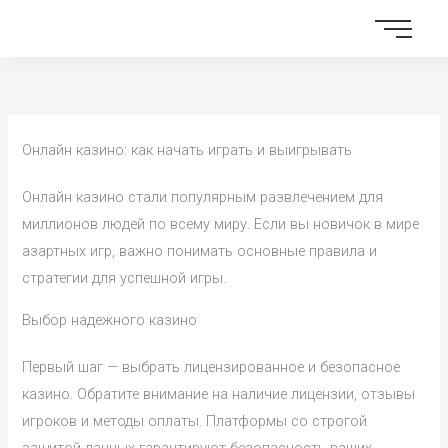
Skip
to
content
Онлайн казино: как начать играть и выигрывать
Онлайн казино стали популярным развлечением для
миллионов людей по всему миру. Если вы новичок в мире
азартных игр, важно понимать основные правила и
стратегии для успешной игры.
Выбор надежного казино
Первый шаг — выбрать лицензированное и безопасное
казино. Обратите внимание на наличие лицензии, отзывы
игроков и методы оплаты. Платформы со строгой
защитой данных гарантируют безопасность ваших