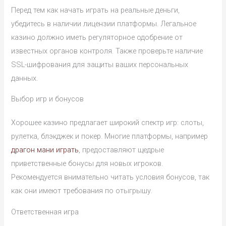
Перед тем как начать играть на реальные деньги,
убедитесь в наличии лицензии платформы. Легальное
казино должно иметь регуляторное одобрение от
известных органов контроля. Также проверьте наличие
SSL-шифрования для защиты ваших персональных
данных.
Выбор игр и бонусов
Хорошее казино предлагает широкий спектр игр: слоты,
рулетка, блэкджек и покер. Многие платформы, например
драгон мани играть
, предоставляют щедрые
приветственные бонусы для новых игроков.
Рекомендуется внимательно читать условия бонусов, так
как они имеют требования по отыгрышу.
Ответственная игра