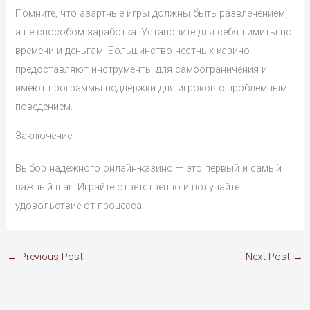
Помните, что азартные игры должны быть развлечением,
а не способом заработка. Установите для себя лимиты по
времени и деньгам. Большинство честных казино
предоставляют инструменты для самоограничения и
имеют программы поддержки для игроков с проблемным
поведением.
Заключение
Выбор надежного онлайн-казино — это первый и самый
важный шаг. Играйте ответственно и получайте
удовольствие от процесса!
←
Previous Post
Next Post
→