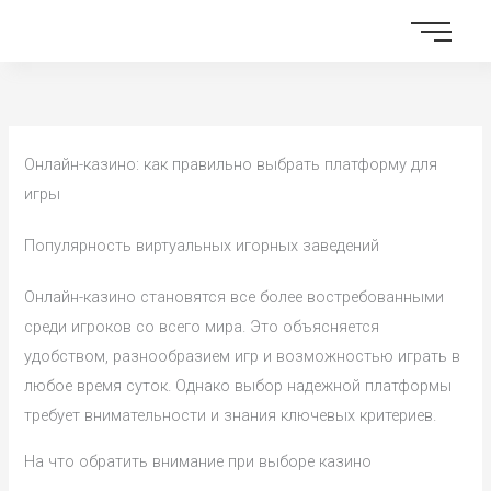
Skip
to
content
Онлайн-казино: как правильно выбрать платформу для
игры
Популярность виртуальных игорных заведений
Онлайн-казино становятся все более востребованными
среди игроков со всего мира. Это объясняется
удобством, разнообразием игр и возможностью играть в
любое время суток. Однако выбор надежной платформы
требует внимательности и знания ключевых критериев.
На что обратить внимание при выборе казино