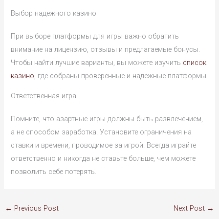
Выбор надежного казино
При выборе платформы для игры важно обратить
внимание на лицензию, отзывы и предлагаемые бонусы.
Чтобы найти лучшие варианты, вы можете изучить
список
казино
, где собраны проверенные и надежные платформы.
Ответственная игра
Помните, что азартные игры должны быть развлечением,
а не способом заработка. Установите ограничения на
ставки и времени, проводимое за игрой. Всегда играйте
ответственно и никогда не ставьте больше, чем можете
позволить себе потерять.
←
Previous Post
Next Post
→