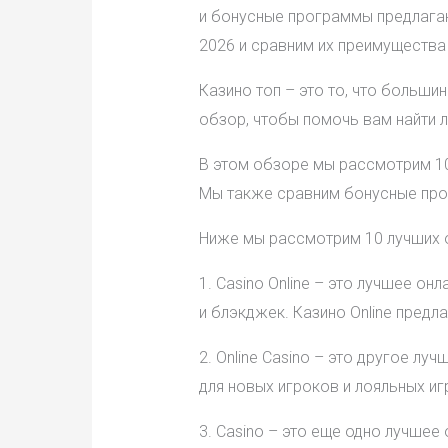
и бонусные программы предлагаю
2026 и сравним их преимущества 
Казино топ – это то, что больши
обзор, чтобы помочь вам найти л
В этом обзоре мы рассмотрим 10 
Мы также сравним бонусные прог
Ниже мы рассмотрим 10 лучших о
1. Casino Online – это лучшее о
и блэкджек. Казино Online предл
2. Online Casino – это другое л
для новых игроков и лояльных иг
3. Casino – это еще одно лучшее