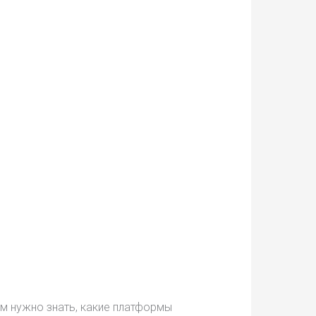
ам нужно знать, какие платформы