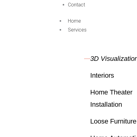
Contact
Home
Services
3D Visualizatio
Interiors
Home Theater
Installation
Loose Furniture