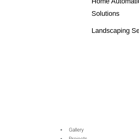
Home Automati
Solutions
Landscaping Se
Gallery
Projects