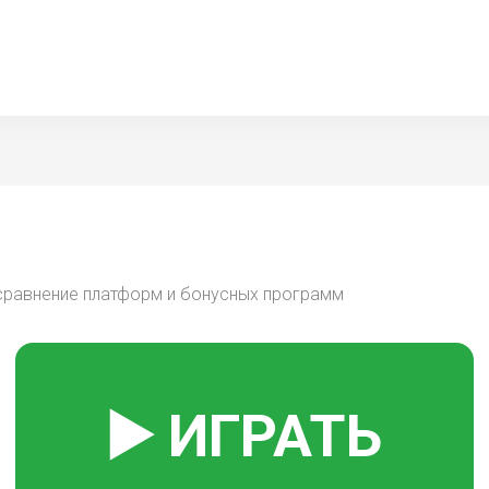
 сравнение платформ и бонусных программ
▶️ ИГРАТЬ