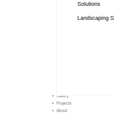
Solutions
Landscaping S
Gallery
Projects
About