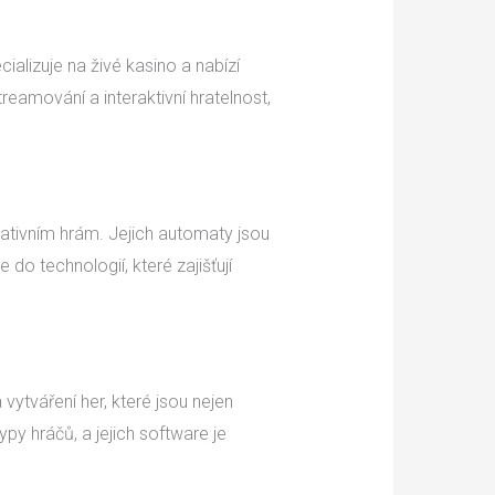
ializuje na živé kasino a nabízí
treamování a interaktivní hratelnost,
novativním hrám. Jejich automaty jsou
 do technologií, které zajišťují
ytváření her, které jsou nejen
ypy hráčů, a jejich software je