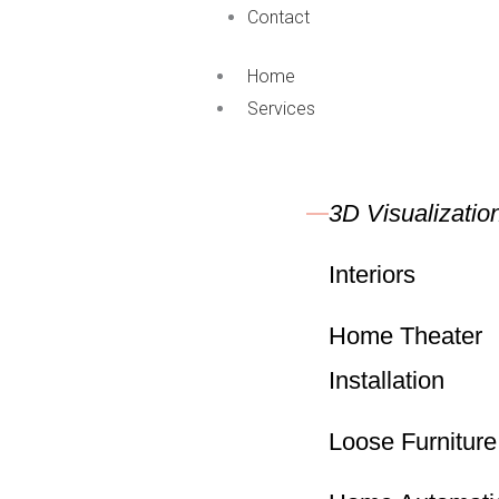
Contact
Home
Services
3D Visualizatio
Interiors
Home Theater
Installation
Loose Furniture