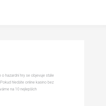
 o hazardní hry se objevuje stále
. Pokud hledáte online kasino bez
díváme na 10 nejlepších