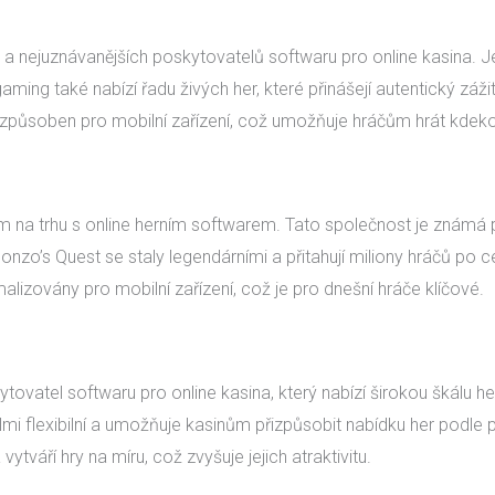
 a nejuznávanějších poskytovatelů softwaru pro online kasina. J
ing také nabízí řadu živých her, které přinášejí autentický záž
izpůsoben pro mobilní zařízení, což umožňuje hráčům hrát kdekol
na trhu s online herním softwarem. Tato společnost je známá pr
i Gonzo’s Quest se staly legendárními a přitahují miliony hráčů po 
alizovány pro mobilní zařízení, což je pro dnešní hráče klíčové.
ovatel softwaru pro online kasina, který nabízí širokou škálu he
elmi flexibilní a umožňuje kasinům přizpůsobit nabídku her podle 
tváří hry na míru, což zvyšuje jejich atraktivitu.