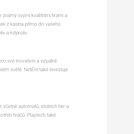
e známý svými kvalitními hrami a
itek z kasina přímo do vašeho
iv a kdykoliv.
o své inovativní a vizuálně
celém světě. NetEnt také investuje
r, včetně automatů, stolních her a
potřeb hráčů. Playtech také