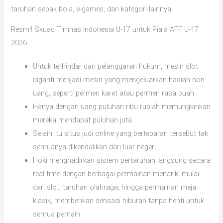
taruhan sepak bola, e-games, dan kategori lainnya.
Resmi! Skuad Timnas Indonesia U-17 untuk Piala AFF U-17
2026
Untuk terhindar dari pelanggaran hukum, mesin slot
diganti menjadi mesin yang mengeluarkan hadiah non-
uang, seperti permen karet atau permen rasa buah.
Hanya dengan uang puluhan ribu rupiah memungkinkan
mereka mendapat puluhan juta.
Selain itu situs judi online yang bertebaran tersebut tak
semuanya dikendalikan dari luar negeri.
Hoki menghadirkan sistem pertaruhan langsung secara
real-time dengan berbagai permainan menarik, mulai
dari slot, taruhan olahraga, hingga permainan meja
klasik, memberikan sensasi hiburan tanpa henti untuk
semua pemain.