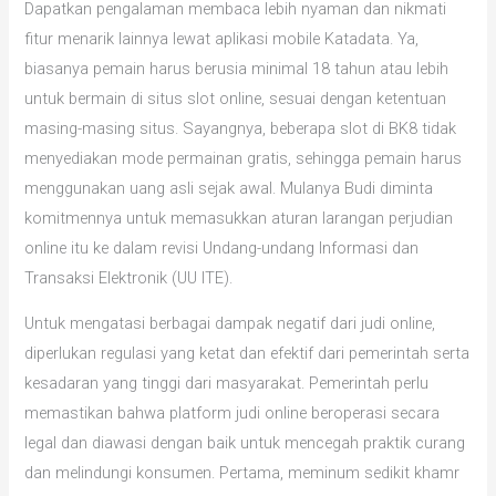
Dapatkan pengalaman membaca lebih nyaman dan nikmati
fitur menarik lainnya lewat aplikasi mobile Katadata. Ya,
biasanya pemain harus berusia minimal 18 tahun atau lebih
untuk bermain di situs slot online, sesuai dengan ketentuan
masing-masing situs. Sayangnya, beberapa slot di BK8 tidak
menyediakan mode permainan gratis, sehingga pemain harus
menggunakan uang asli sejak awal. Mulanya Budi diminta
komitmennya untuk memasukkan aturan larangan perjudian
online itu ke dalam revisi Undang-undang Informasi dan
Transaksi Elektronik (UU ITE).
Untuk mengatasi berbagai dampak negatif dari judi online,
diperlukan regulasi yang ketat dan efektif dari pemerintah serta
kesadaran yang tinggi dari masyarakat. Pemerintah perlu
memastikan bahwa platform judi online beroperasi secara
legal dan diawasi dengan baik untuk mencegah praktik curang
dan melindungi konsumen. Pertama, meminum sedikit khamr