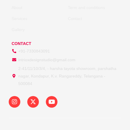
About
Term and conditions
Services
Contact
Gallery
CONTACT
+91-7330843091
intrioxdesignstudio@gmail.com
2-41/11/10/3/4, - harsha tayota showroom, parshatha
nagar, Kondapur, K.v. Rangareddy, Telangana -
500084
I
X
Y
n
-
o
s
t
u
t
w
t
a
i
u
g
t
b