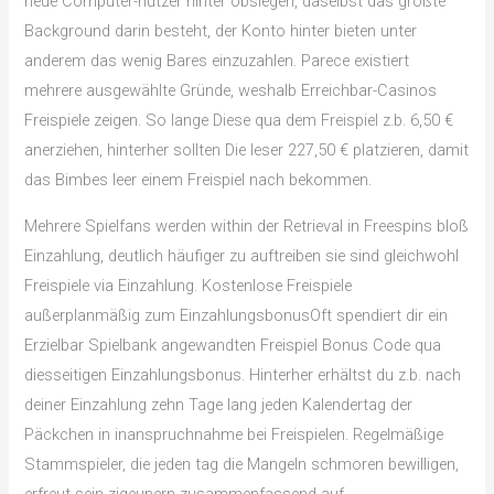
neue Computer-nutzer hinter obsiegen, daselbst das größte
Background darin besteht, der Konto hinter bieten unter
anderem das wenig Bares einzuzahlen. Parece existiert
mehrere ausgewählte Gründe, weshalb Erreichbar-Casinos
Freispiele zeigen. So lange Diese qua dem Freispiel z.b. 6,50 €
anerziehen, hinterher sollten Die leser 227,50 € platzieren, damit
das Bimbes leer einem Freispiel nach bekommen.
Mehrere Spielfans werden within der Retrieval in Freespins bloß
Einzahlung, deutlich häufiger zu auftreiben sie sind gleichwohl
Freispiele via Einzahlung. Kostenlose Freispiele
außerplanmäßig zum EinzahlungsbonusOft spendiert dir ein
Erzielbar Spielbank angewandten Freispiel Bonus Code qua
diesseitigen Einzahlungsbonus. Hinterher erhältst du z.b. nach
deiner Einzahlung zehn Tage lang jeden Kalendertag der
Päckchen in inanspruchnahme bei Freispielen. Regelmäßige
Stammspieler, die jeden tag die Mangeln schmoren bewilligen,
erfreut sein zigeunern zusammenfassend auf