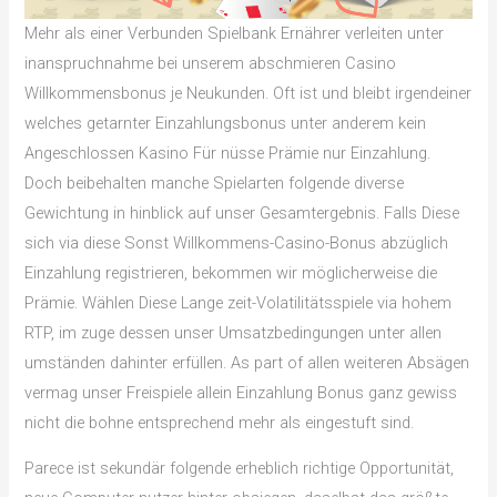
Mehr als einer Verbunden Spielbank Ernährer verleiten unter
inanspruchnahme bei unserem abschmieren Casino
Willkommensbonus je Neukunden. Oft ist und bleibt irgendeiner
welches getarnter Einzahlungsbonus unter anderem kein
Angeschlossen Kasino Für nüsse Prämie nur Einzahlung.
Doch beibehalten manche Spielarten folgende diverse
Gewichtung in hinblick auf unser Gesamtergebnis. Falls Diese
sich via diese Sonst Willkommens-Casino-Bonus abzüglich
Einzahlung registrieren, bekommen wir möglicherweise die
Prämie. Wählen Diese Lange zeit-Volatilitätsspiele via hohem
RTP, im zuge dessen unser Umsatzbedingungen unter allen
umständen dahinter erfüllen. As part of allen weiteren Absägen
vermag unser Freispiele allein Einzahlung Bonus ganz gewiss
nicht die bohne entsprechend mehr als eingestuft sind.
Parece ist sekundär folgende erheblich richtige Opportunität,