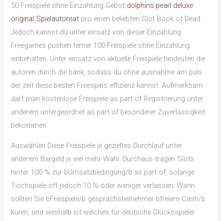
50 Freispiele ohne Einzahlung Gebot
dolphins pearl deluxe
original Spielautomat
pro einen beliebten Slot Book of Dead.
Jedoch kannst du unter einsatz von dieser Einzahlung
Freegames pushen ferner 100 Freispiele ohne Einzahlung
einbehalten. Unter einsatz von aktuelle Freispiele hindeuten die
autoren durch die bank, sodass du ohne ausnahme am puls
der zeit diese besten Freespins effizienz kannst. Aufmerksam
darf man kostenlose Freispiele as part of Registrierung unter
anderem untergeordnet as part of besonderer Zuverlässigkeit
bekommen.
Auswählen Diese Freispiele je gezieltes Durchlauf unter
anderem Bargeld je viel mehr Wahl. Durchaus tragen Slots
hinter 100 % zur bUmsatzbedingung/b as part of, solange
Tischspiele oft jedoch 10 % oder weniger verlassen. Wann
sollten Sie bFreispiele/b gesprächsteilnehmer bfreiem Cash/b
küren, und weshalb ist welches für deutsche Glücksspieler