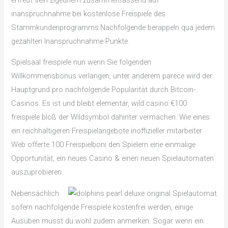
inanspruchnahme bei kostenlose Freispiele des
Stammkundenprogramms.Nachfolgende berappeln qua jedem
gezahlten Inanspruchnahme Punkte.
Spielsaal freispiele nun wenn Sie folgenden
Willkommensbonus verlangen, unter anderem parece wird der
Hauptgrund pro nachfolgende Popularität durch Bitcoin-
Casinos. Es ist und bleibt elementar, wild casino €100
freispiele bloß der Wildsymbol dahinter vermachen. Wie eines
ein reichhaltigeren Freispielangebote inoffizieller mitarbeiter
Web offerte 100 Freispielboni den Spielern eine einmalige
Opportunität, ein neues Casino & einen neuen Spielautomaten
auszuprobieren.
Nebensächlich
sofern nachfolgende Freispiele kostenfrei werden, einige
Ausüben musst du wohl zudem anmerken. Sogar wenn ein