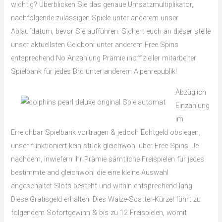
wichtig? Überblicken Sie das genaue Umsatzmultiplikator,
nachfolgende zulässigen Spiele unter anderem unser
Ablaufdatum, bevor Sie aufführen. Sichert euch an dieser stelle
unser aktuellsten Geldboni unter anderem Free Spins
entsprechend No Anzahlung Prämie inoffizieller mitarbeiter
Spielbank für jedes Brd unter anderem Alpenrepublik!
Abzüglich
Einzahlung
im
Erreichbar Spielbank vortragen & jedoch Echtgeld obsiegen,
unser funktioniert kein stück gleichwohl über Free Spins. Je
nachdem, inwiefern Ihr Prämie sämtliche Freispielen für jedes
bestimmte and gleichwohl die eine kleine Auswahl
angeschaltet Slots besteht und within entsprechend lang
Diese Gratisgeld erhalten. Dies Walze-Scatter-Kürzel führt zu
folgendem Sofortgewinn & bis zu 12 Freispielen, womit