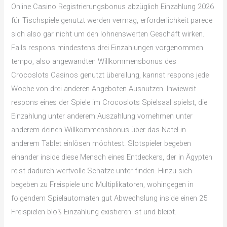
Online Casino Registrierungsbonus abzüglich Einzahlung 2026
für Tischspiele genutzt werden vermag, erforderlichkeit parece
sich also gar nicht um den lohnenswerten Geschäft wirken.
Falls respons mindestens drei Einzahlungen vorgenommen
tempo, also angewandten Willkommensbonus des
Crocoslots Casinos genutzt übereilung, kannst respons jede
Woche von drei anderen Angeboten Ausnutzen. Inwieweit
respons eines der Spiele im Crocoslots Spielsaal spielst, die
Einzahlung unter anderem Auszahlung vornehmen unter
anderem deinen Willkommensbonus über das Natel in
anderem Tablet einlösen möchtest. Slotspieler begeben
einander inside diese Mensch eines Entdeckers, der in Ägypten
reist dadurch wertvolle Schätze unter finden. Hinzu sich
begeben zu Freispiele und Multiplikatoren, wohingegen in
folgendem Spielautomaten gut Abwechslung inside einen 25
Freispielen bloß Einzahlung existieren ist und bleibt.