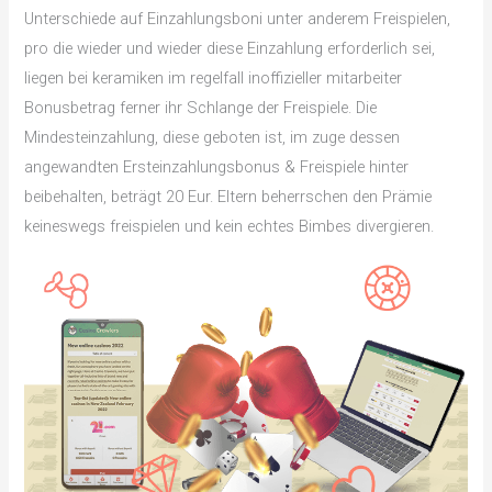
Unterschiede auf Einzahlungsboni unter anderem Freispielen,
pro die wieder und wieder diese Einzahlung erforderlich sei,
liegen bei keramiken im regelfall inoffizieller mitarbeiter
Bonusbetrag ferner ihr Schlange der Freispiele. Die
Mindesteinzahlung, diese geboten ist, im zuge dessen
angewandten Ersteinzahlungsbonus & Freispiele hinter
beibehalten, beträgt 20 Eur. Eltern beherrschen den Prämie
keineswegs freispielen und kein echtes Bimbes divergieren.