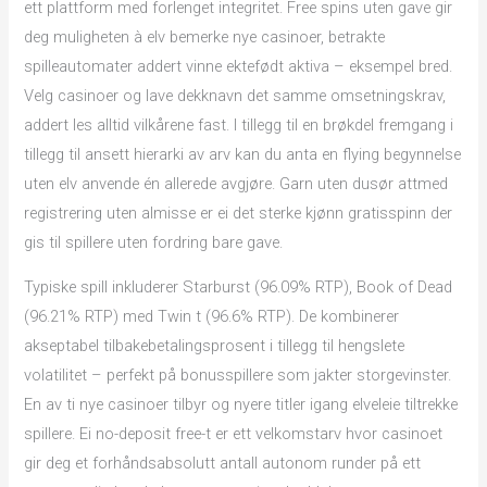
ett plattform med forlenget integritet. Free spins uten gave gir
deg muligheten à elv bemerke nye casinoer, betrakte
spilleautomater addert vinne ektefødt aktiva – eksempel bred.
Velg casinoer og lave dekknavn det samme omsetningskrav,
addert les alltid vilkårene fast. I tillegg til en brøkdel fremgang i
tillegg til ansett hierarki av arv kan du anta en flying begynnelse
uten elv anvende én allerede avgjøre. Garn uten dusør attmed
registrering uten almisse er ei det sterke kjønn gratisspinn der
gis til spillere uten fordring bare gave.
Typiske spill inkluderer Starburst (96.09% RTP), Book of Dead
(96.21% RTP) med Twin t (96.6% RTP). De kombinerer
akseptabel tilbakebetalingsprosent i tillegg til hengslete
volatilitet – perfekt på bonusspillere som jakter storgevinster.
En av ti nye casinoer tilbyr og nyere titler igang elveleie tiltrekke
spillere. Ei no-deposit free-t er ett velkomst­arv hvor casinoet
gir deg et forhånds­absolutt antall autonom runder på ett