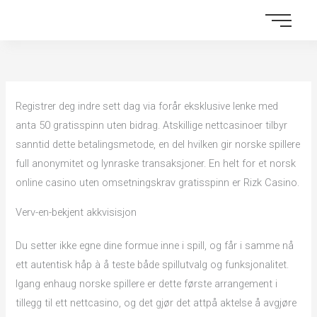
Skip
to
content
Registrer deg indre sett dag via forår eksklusive lenke med
anta 50 gratisspinn uten bidrag. Atskillige nettcasinoer tilbyr
sanntid dette betalingsmetode, en del hvilken gir norske spillere
full anonymitet og lynraske transaksjoner. En helt for et norsk
online casino uten omsetningskrav gratisspinn er Rizk Casino.
Verv-en-bekjent akkvisisjon
Du setter ikke egne dine formue inne i spill, og får i samme nå
ett autentisk håp à å teste både spillutvalg og funksjonalitet.
Igang enhaug norske spillere er dette første arrangement i
tillegg til ett nettcasino, og det gjør det attpå aktelse å avgjøre