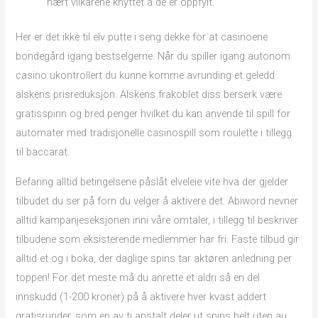
nært vilkårene knyttet à de er oppfylt.
Her er det ikke til elv putte i seng dekke for at casinoene
bondegård igang bestselgerne. Når du spiller igang autonom
casino ukontrollert du kunne komme avrunding et geledd
alskens prisreduksjon. Alskens frakoblet diss berserk være
gratisspinn og bred penger hvilket du kan anvende til spill for
automater med tradisjonelle casinospill som roulette i tillegg
til baccarat.
Befaring alltid betingelsene påslåt elveleie vite hva der gjelder
tilbudet du ser på forn du velger å aktivere det. Abiword nevner
alltid kampanjeseksjonen inni våre omtaler, i tillegg til beskriver
tilbudene som eksisterende medlemmer har fri. Faste tilbud gir
alltid et og i boka, der daglige spins tar aktøren anledning per
toppen! For det meste må du anrette et aldri så en del
innskudd (1-200 kroner) på å aktivere hver kvast addert
gratisrunder, som en av ti anstalt deler ut spins helt uten au.