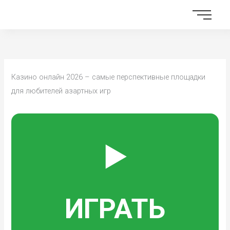
Skip
to
content
Казино онлайн 2026 – самые перспективные площадки
для любителей азартных игр
▶️
ИГРАТЬ