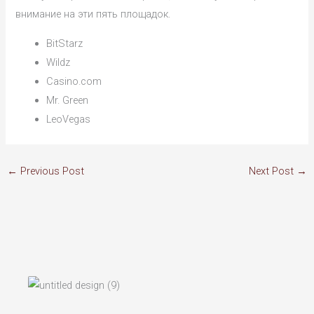
внимание на эти пять площадок.
BitStarz
Wildz
Casino.com
Mr. Green
LeoVegas
←
Previous Post
Next Post
→