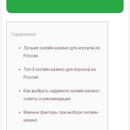
Содержимое
Лучшие онлайн-казино для игроков из
России
Топ-3 онлайн-казино для игроков из
России
Как выбрать надежное онлайн-казино:
советы и рекомендации
Важные факторы при выборе онлайн-
казино