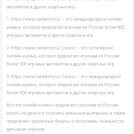
автоматов и других азартных игр:
1. https://www.cardarmy.ru/ – это международное онлайн-
казино, которое предлагает игрокам из России более 800
игровых автоматов и других азартных игр.
2. https://www.cardarmy.ru/ Casino – это популярное
онлайн-казино, которое предлагает игрокам из России
более 300 игровых автоматов и других азартных игр.
3. https://www.cardarmy.ru/ Casino – это международное
онлайн-казино, которое предлагает игрокам из России
более 400 игровых автоматов и других азартных игр.
Все эти онлайн-казино предлагают игрокам из России
играть на деньги и получать реальные выигрыши, а также
предлагают различные бонусы и программы лояльности
для своих игроков.