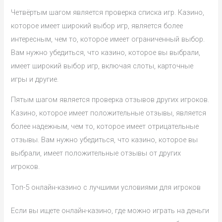
Четвёртым шагом является проверка списка игр. Казино,
которое имеет широкий выбор игр, является более
интересным, чем то, которое имеет ограниченный выбор.
Вам нужно убедиться, что казино, которое вы выбрали,
имеет широкий выбор игр, включая слоты, карточные
игры и другие.
Пятым шагом является проверка отзывов других игроков.
Казино, которое имеет положительные отзывы, является
более надежным, чем то, которое имеет отрицательные
отзывы. Вам нужно убедиться, что казино, которое вы
выбрали, имеет положительные отзывы от других
игроков.
Топ-5 онлайн-казино с лучшими условиями для игроков
Если вы ищете онлайн-казино, где можно играть на деньги