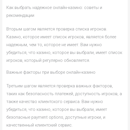
Как выбрать надежное онлайн-казино: советы и
рекомендации
Вторым шагом является проверка списка игроков.
Казино, которое имеет список игроков, является более
надежным, чем то, которое не имеет. Вам нужно
убедиться, что казино, которое вы выбрали, имеет список
игроков, который регулярно обновляется.
Важные факторы при выборе онлайн-казино
Третьим шагом является проверка важных факторов,
таких как безопасность платежей, доступность игроков, а
также качество клиентского сервиса. Вам нужно
убедиться, что казино, которое вы выбрали, имеет
безопасные payment options, доступные игроки, и
качественный клиентский сервис.