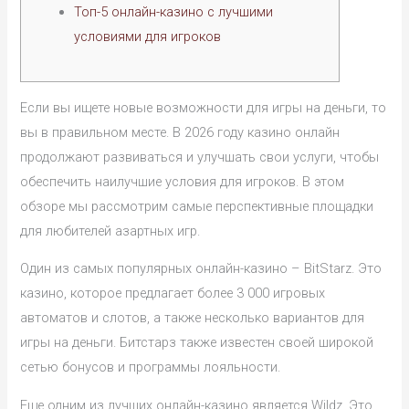
Топ-5 онлайн-казино с лучшими
условиями для игроков
Если вы ищете новые возможности для игры на деньги, то
вы в правильном месте. В 2026 году казино онлайн
продолжают развиваться и улучшать свои услуги, чтобы
обеспечить наилучшие условия для игроков. В этом
обзоре мы рассмотрим самые перспективные площадки
для любителей азартных игр.
Один из самых популярных онлайн-казино – BitStarz. Это
казино, которое предлагает более 3 000 игровых
автоматов и слотов, а также несколько вариантов для
игры на деньги. Битстарз также известен своей широкой
сетью бонусов и программы лояльности.
Еще одним из лучших онлайн-казино является Wildz. Это