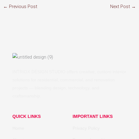
←
Previous Post
Next Post
→
INTRIOX DESIGN STUDIO offers creative, custom interior
solutions for residential, commercial, and renovation
projects — blending design, technology, and
craftsmanship.
QUICK LINKS
IMPORTANT LINKS
Home
Privacy Policy