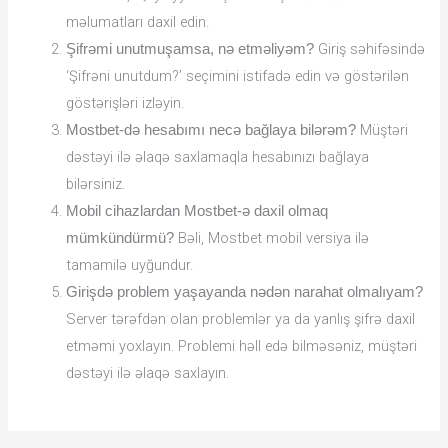
məlumatları daxil edin.
Giriş səhifəsində
Şifrəmi unutmuşamsa, nə etməliyəm?
‘Şifrəni unutdum?’ seçimini istifadə edin və göstərilən
göstərişləri izləyin.
Müştəri
Mostbet-də hesabımı necə bağlaya bilərəm?
dəstəyi ilə əlaqə saxlamaqla hesabınızı bağlaya
bilərsiniz.
Mobil cihazlardan Mostbet-ə daxil olmaq
Bəli, Mostbet mobil versiya ilə
mümkündürmü?
tamamilə uyğundur.
Girişdə problem yaşayanda nədən narahat olmalıyam?
Server tərəfdən olan problemlər ya da yanlış şifrə daxil
etməmi yoxlayın. Problemi həll edə bilməsəniz, müştəri
dəstəyi ilə əlaqə saxlayın.