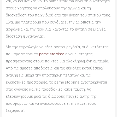
καζίνο και live καζίνο, το pame stoixima δίνει τη δυνατότητα
στους χρήστες να απολαύσουν την αγωνία και τη
διασκέδαση του παιχνιδιού από την άνεση του σπιτιού τους.
Είναι μια πλατφόρμα που συνδυάζει την αξιοπιστία, την
ασφάλεια και την ποικιλία, κάνοντας το ένταξη σε μια νέα
διάσταση ψυχαγωγίας.
Με την τεχνολογία να εξελίσσεται ραγδαία, οι δυνατότητες
που προσφέρει το
pame stoixima
είναι αμέτρητες,
προσφέροντας στους παίκτες μια ολοκληρωμένη εμπειρία.
Από τις άμεσες αποδόσεις και τις εύκολες καταθέσεις/
αναλήψεις μέχρι την υποστήριξη πελατών και τις
ελκυστικές προσφορές, το pame stoixima ανταποκρίνεται
στις ανάγκες και τις προσδοκίες κάθε παίκτη. Ας
εξερευνήσουμε μαζί τις διάφορες πτυχές αυτής της
πλατφόρμας και να ανακαλύψουμε τι την κάνει τόσο
ξεχωριστή.