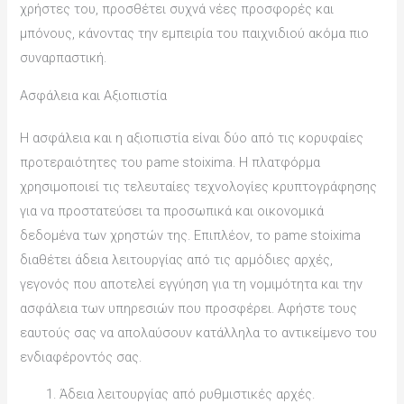
χρήστες του, προσθέτει συχνά νέες προσφορές και
μπόνους, κάνοντας την εμπειρία του παιχνιδιού ακόμα πιο
συναρπαστική.
Ασφάλεια και Αξιοπιστία
Η ασφάλεια και η αξιοπιστία είναι δύο από τις κορυφαίες
προτεραιότητες του pame stoixima. Η πλατφόρμα
χρησιμοποιεί τις τελευταίες τεχνολογίες κρυπτογράφησης
για να προστατεύσει τα προσωπικά και οικονομικά
δεδομένα των χρηστών της. Επιπλέον, το pame stoixima
διαθέτει άδεια λειτουργίας από τις αρμόδιες αρχές,
γεγονός που αποτελεί εγγύηση για τη νομιμότητα και την
ασφάλεια των υπηρεσιών που προσφέρει. Αφήστε τους
εαυτούς σας να απολαύσουν κατάλληλα το αντικείμενο του
ενδιαφέροντός σας.
Άδεια λειτουργίας από ρυθμιστικές αρχές.