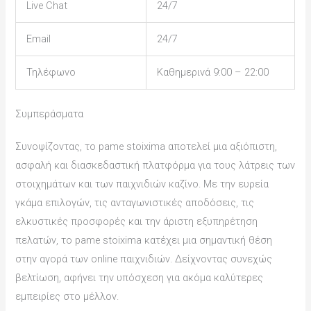
Live Chat
24/7
Email
24/7
Τηλέφωνο
Καθημερινά 9:00 – 22:00
Συμπεράσματα
Συνοψίζοντας, το pame stoixima αποτελεί μια αξιόπιστη,
ασφαλή και διασκεδαστική πλατφόρμα για τους λάτρεις των
στοιχημάτων και των παιχνιδιών καζίνο. Με την ευρεία
γκάμα επιλογών, τις ανταγωνιστικές αποδόσεις, τις
ελκυστικές προσφορές και την άριστη εξυπηρέτηση
πελατών, το pame stoixima κατέχει μια σημαντική θέση
στην αγορά των online παιχνιδιών. Δείχνοντας συνεχώς
βελτίωση, αφήνει την υπόσχεση για ακόμα καλύτερες
εμπειρίες στο μέλλον.