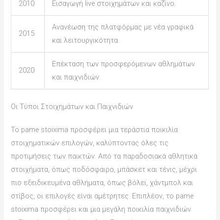
2010
Εισαγωγή live στοιχημάτων και καζίνο.
Ανανέωση της πλατφόρμας με νέα γραφικά
2015
και λειτουργικότητα.
Επέκταση των προσφερόμενων αθλημάτων
2020
και παιχνιδιών.
Οι Τύποι Στοιχημάτων και Παιχνιδιών
Το pame stoixima προσφέρει μια τεράστια ποικιλία
στοιχηματικών επιλογών, καλύπτοντας όλες τις
προτιμήσεις των παικτών. Από τα παραδοσιακά αθλητικά
στοιχήματα, όπως ποδόσφαιρο, μπάσκετ και τένις, μέχρι
πιο εξειδικευμένα αθλήματα, όπως βόλεϊ, χάντμπολ και
στίβος, οι επιλογές είναι αμέτρητες. Επιπλέον, το pame
stoixima προσφέρει και μια μεγάλη ποικιλία παιχνιδιών