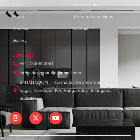
Home
Privacy Policy
About
Term and conditions
Services
Contact
Gallery
CONTACT
+91-7330843091
intrioxdesignstudio@gmail.com
2-41/11/10/3/4, - harsha tayota showroom, parshatha
nagar, Kondapur, K.v. Rangareddy, Telangana -
500084
I
X
Y
n
-
o
s
t
u
t
w
t
a
i
u