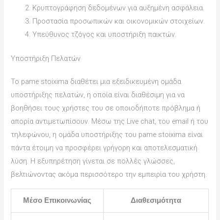
Κρυπτογράφηση δεδομένων για αυξημένη ασφάλεια.
Προστασία προσωπικών και οικονομικών στοιχείων.
Υπεύθυνος τζόγος και υποστήριξη παικτών.
Υποστήριξη Πελατών
Το pame stoixima διαθέτει μια εξειδικευμένη ομάδα
υποστήριξης πελατών, η οποία είναι διαθέσιμη για να
βοηθήσει τους χρήστες του σε οποιοδήποτε πρόβλημα ή
απορία αντιμετωπίσουν. Μέσω της Live chat, του email ή του
τηλεφώνου, η ομάδα υποστήριξης του pame stoixima είναι
πάντα έτοιμη να προσφέρει γρήγορη και αποτελεσματική
λύση. H εξυπηρέτηση γίνεται σε πολλές γλώσσες,
βελτιώνοντας ακόμα περισσότερο την εμπειρία του χρήστη.
Μέσο Επικοινωνίας
Διαθεσιμότητα