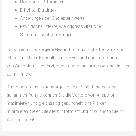
Hormonelle Störungen
Erhöhter Blutdruck
Änderungen der Cholesterinwerte
Psychische Effekte, wie Aggressivität oder
Stimmungsschwankungen
Es ist wichtig, die eigene Gesundheit und Sicherheit an erste
Stelle zu setzen. Konsultieren Sie vor und nach der Einnahme
von Anapolon einen Arzt oder Fachmann, um mögliche Risiken
zu minimieren.
Durch sorgfältige Nachsorge und die Beachtung der oben
genannten Punkte können Sie die Vorteile von Anapolon
maximieren und gleichzeitig gesundheitliche Risiken
minimieren. Seien Sie stets informiert und priorisieren Sie Ihr
Wohlbefinden!