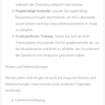
während der Steroidkur belastet sein können.
Lassen Sie regelmäßige
Regelmäßige Kontrolle:
Blutuntersuchungen durchführen, um Ihre Leberwerte
sowie andere wichtige Gesundheitsparameter im Auge
zu behalten.
Halten Sie sich an Ihren
Kontinuierliches Training:
Trainingsplan und passen Sie ihn gegebenenfalls an, um
die Muskelmasse und Kraft zu erhalten, die Sie während
der Einnahme von Anapolon gewonnen haben.
Risiken und Nebenwirkungen
Wie bei jedem Steroid gibt es auch bei Anapolon Risiken und
Nebenwirkungen. Diese können unter anderem Folgendes
umfassen:
Leberbeschädigung