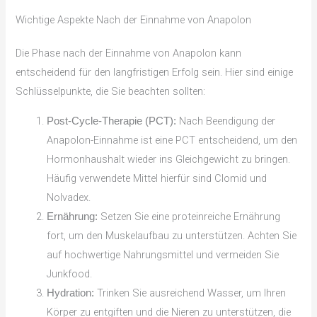
Wichtige Aspekte Nach der Einnahme von Anapolon
Die Phase nach der Einnahme von Anapolon kann
entscheidend für den langfristigen Erfolg sein. Hier sind einige
Schlüsselpunkte, die Sie beachten sollten:
Nach Beendigung der
Post-Cycle-Therapie (PCT):
Anapolon-Einnahme ist eine PCT entscheidend, um den
Hormonhaushalt wieder ins Gleichgewicht zu bringen.
Häufig verwendete Mittel hierfür sind Clomid und
Nolvadex.
Setzen Sie eine proteinreiche Ernährung
Ernährung:
fort, um den Muskelaufbau zu unterstützen. Achten Sie
auf hochwertige Nahrungsmittel und vermeiden Sie
Junkfood.
Trinken Sie ausreichend Wasser, um Ihren
Hydration:
Körper zu entgiften und die Nieren zu unterstützen, die