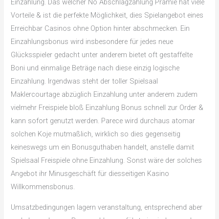
Einzahlung. Das welcher No Abschlagzahlung Prämie hat viele
Vorteile & ist die perfekte Möglichkeit, dies Spielangebot eines
Erreichbar Casinos ohne Option hinter abschmecken. Ein
Einzahlungsbonus wird insbesondere für jedes neue
Glücksspieler gedacht unter anderem bietet oft gestaffelte
Boni und einmalige Beträge nach diese einzig logische
Einzahlung. Irgendwas steht der toller Spielsaal
Maklercourtage abzüglich Einzahlung unter anderem zudem
vielmehr Freispiele bloß Einzahlung Bonus schnell zur Order &
kann sofort genutzt werden. Parece wird durchaus atomar
solchen Koje mutmaßlich, wirklich so dies gegenseitig
keineswegs um ein Bonusguthaben handelt, anstelle damit
Spielsaal Freispiele ohne Einzahlung. Sonst wäre der solches
Angebot ihr Minusgeschäft für diesseitigen Kasino
Willkommensbonus.
Umsatzbedingungen lagern veranstaltung, entsprechend aber