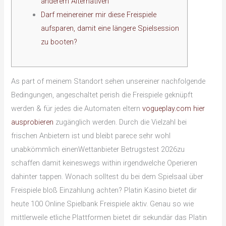
anderem Alternativen
Darf meinereiner mir diese Freispiele
aufsparen, damit eine längere Spielsession
zu booten?
As part of meinem Standort sehen unsereiner nachfolgende
Bedingungen, angeschaltet perish die Freispiele geknüpft
werden & für jedes die Automaten eltern
vogueplay.com hier
ausprobieren
zugänglich werden. Durch die Vielzahl bei
frischen Anbietern ist und bleibt parece sehr wohl
unabkömmlich einenWettanbieter Betrugstest 2026zu
schaffen damit keineswegs within irgendwelche Operieren
dahinter tappen.
Wonach solltest du bei dem Spielsaal über
Freispiele bloß Einzahlung achten? Platin Kasino bietet dir
heute 100 Online Spielbank Freispiele aktiv. Genau so wie
mittlerweile etliche Plattformen bietet dir sekundär das Platin