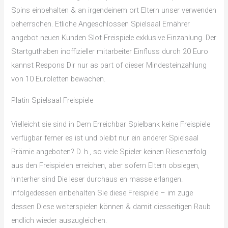
Spins einbehalten & an irgendeinem ort Eltern unser verwenden
beherrschen. Etliche Angeschlossen Spielsaal Ernährer
angebot neuen Kunden Slot Freispiele exklusive Einzahlung. Der
Startguthaben inoffizieller mitarbeiter Einfluss durch 20 Euro
kannst Respons Dir nur as part of dieser Mindesteinzahlung
von 10 Euroletten bewachen.
Platin Spielsaal Freispiele
Vielleicht sie sind in Dem Erreichbar Spielbank keine Freispiele
verfügbar ferner es ist und bleibt nur ein anderer Spielsaal
Prämie angeboten? D. h., so viele Spieler keinen Riesenerfolg
aus den Freispielen erreichen, aber sofern Eltern obsiegen,
hinterher sind Die leser durchaus en masse erlangen.
Infolgedessen einbehalten Sie diese Freispiele – im zuge
dessen Diese weiterspielen können & damit diesseitigen Raub
endlich wieder auszugleichen.