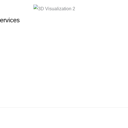
ervices