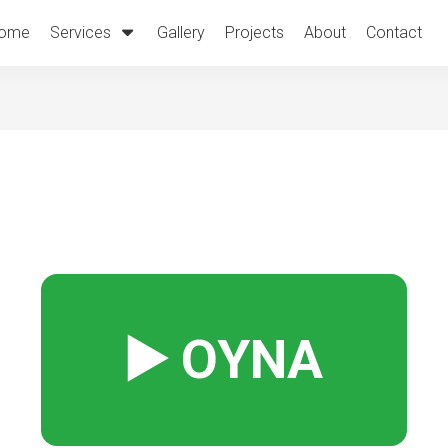
ome
Services
Gallery
Projects
About
Contact
▶️ OYNA