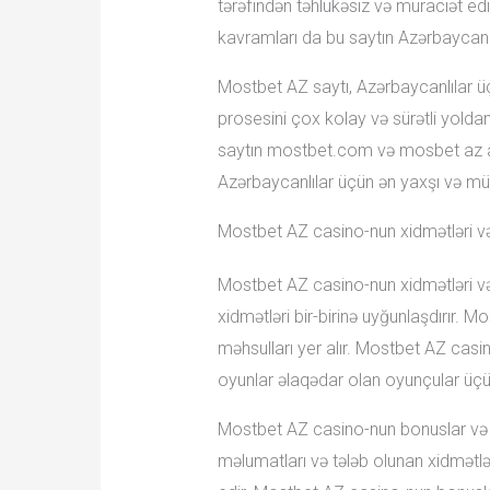
tərəfindən təhlükəsiz və müraciət ed
kavramları da bu saytın Azərbaycan 
Mostbet AZ saytı, Azərbaycanlılar üç
prosesini çox kolay və sürətli yoldan
saytın mostbet.com və mosbet az ad
Azərbaycanlılar üçün ən yaxşı və müra
Mostbet AZ casino-nun xidmətləri və 
Mostbet AZ casino-nun xidmətləri və 
xidmətləri bir-birinə uyğunlaşdırır. 
məhsulları yer alır. Mostbet AZ cas
oyunlar əlaqədar olan oyunçular üçün
Mostbet AZ casino-nun bonuslar və tə
məlumatları və tələb olunan xidmətlə