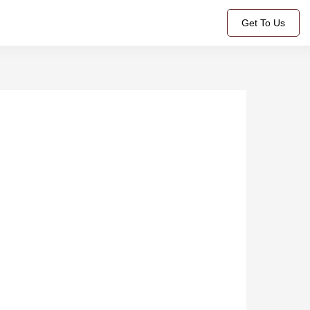
Get To Us