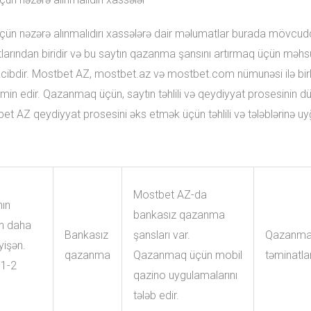
n nəzərə alınmalıdırı xassələrə dair məlumatlar burada mövcud
arından biridir və bu saytın qazanma şansını artırmaq üçün məhsulu
cibdir. Mostbet AZ, mostbet.az və mostbet.com nümunəsi ilə birl
in edir. Qazanmaq üçün, saytın təhlili və qeydiyyat prosesinin dü
bet AZ qeydiyyat prosesini əks etmək üçün təhlili və tələblərinə u
Mostbet AZ-da
ın
bankasız qazanma
an daha
Bankasız
şansları var.
Qazanm
yişən.
qazanma
Qazanmaq üçün mobil
təminatlar
 1-2
qazino uygulamalarını
tələb edir.