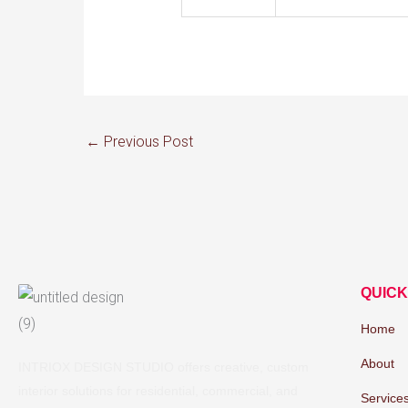
←
Previous Post
QUICK
Home
About
INTRIOX DESIGN STUDIO offers creative, custom
interior solutions for residential, commercial, and
Service