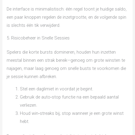
De interface is minimalistisch: één regel toont je huidige saldo,
een paar knoppen regelen de inzetgrootte, en de volgende spin
is slechts één tik verwijderd.
5. Risicobeheer in Snelle Sessies
Spelers die korte bursts domineren, houden hun inzetten
meestal binnen een strak bereik—genoeg om grote winsten te
najagen, maar laag genoeg om snelle busts te voorkomen die
je sessie kunnen afbreken.
Stel een daglimiet in voordat je begint.
Gebruik de auto‑stop functie na een bepaald aantal
verliezen.
Houd win‑streaks bij; stop wanneer je een grote winst
hebt.