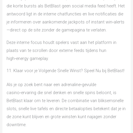
die korte bursts als BetBlast geen social media feed heeft. Het
antwoord ligt in de interne chatfuncties en live notificaties die
je informeren over aankomende jackpots of instant win‑alerts
—direct op de site zonder de gamepagina te verlaten.
Deze interne focus houdt spelers vast aan het platform in
plaats van te scrollen door externe feeds tijdens hun
high‑energy gameplay.
11. Klaar voor je Volgende Snelle Winst? Speel Nu bij BetBlast!
Als je op zoek bent naar een adrenaline‑gevulde
casino‑ervaring die snel denken en snelle spins beloont, is
BetBlast klaar om te leveren. De combinatie van bliksemsnelle
slots, snelle live tafels en directe betaalopties betekent dat je in
de zone kunt blijven en grote winsten kunt najagen zonder
downtime.