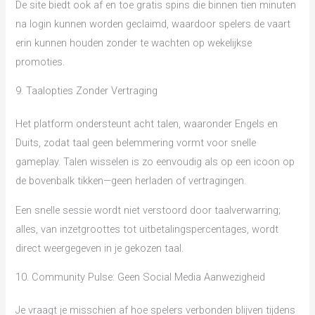
De site biedt ook af en toe gratis spins die binnen tien minuten
na login kunnen worden geclaimd, waardoor spelers de vaart
erin kunnen houden zonder te wachten op wekelijkse
promoties.
9. Taalopties Zonder Vertraging
Het platform ondersteunt acht talen, waaronder Engels en
Duits, zodat taal geen belemmering vormt voor snelle
gameplay. Talen wisselen is zo eenvoudig als op een icoon op
de bovenbalk tikken—geen herladen of vertragingen.
Een snelle sessie wordt niet verstoord door taalverwarring;
alles, van inzetgroottes tot uitbetalingspercentages, wordt
direct weergegeven in je gekozen taal.
10. Community Pulse: Geen Social Media Aanwezigheid
Je vraagt je misschien af hoe spelers verbonden blijven tijdens