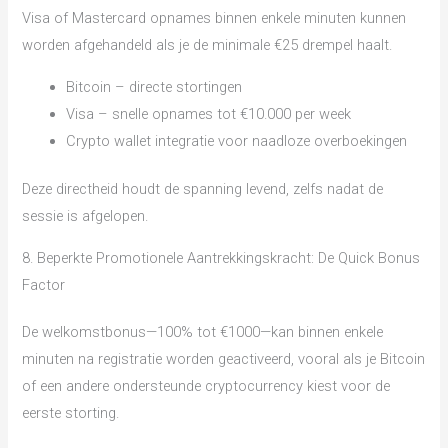
Visa of Mastercard opnames binnen enkele minuten kunnen
worden afgehandeld als je de minimale €25 drempel haalt.
Bitcoin – directe stortingen
Visa – snelle opnames tot €10.000 per week
Crypto wallet integratie voor naadloze overboekingen
Deze directheid houdt de spanning levend, zelfs nadat de
sessie is afgelopen.
8. Beperkte Promotionele Aantrekkingskracht: De Quick Bonus
Factor
De welkomstbonus—100% tot €1000—kan binnen enkele
minuten na registratie worden geactiveerd, vooral als je Bitcoin
of een andere ondersteunde cryptocurrency kiest voor de
eerste storting.