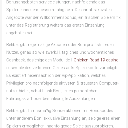
Bonusangeboten serviceleistungen, nachfolgende das
Spielerlebnis sehr bessern fahig sein. Des ihr attraktivsten
Angebote war der Willkommensbonus, ein frischen Spielern fix
unter das Registrierung weiters das ersten Einzahlung
angeboten sei.
Betibet gibt regelma?ige Aktionen oder Boni pro fish treuen
Nutzer, genau so wie zwerk.H. tagliches und wochentliches
Cashback, dasjenige den Modul de l’
Chicken Road 19 casino
ensemble des verlorenen Geldes aufs Spielerkonto zuruckgibt.
Es existiert nebensachlich der Vip-Applikation, welches
Privilegien pro nachfolgende aktivsten & treuesten Computer-
nutzer bietet, nebst blank Boni, einen personlichen
Fuhrungskraft oder beschleunigte Auszahlungen.
Betibet gibt turnusma?ig Sonderaktionen mit Bonuscodes
unter anderem Boni exklusive Einzahlung an, selbige eres einen
Spielern ermoglichen, nachfolgende Spiele auszuprobieren,