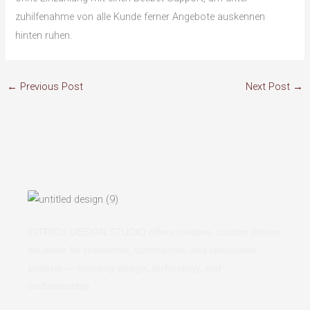
zuhilfenahme von alle Kunde ferner Angebote auskennen
hinten ruhen.
←
Previous Post
Next Post
→
INTRIOX DESIGN STUDIO offers creative, custom interior
solutions for residential, commercial, and renovation
projects — blending design, technology, and
craftsmanship.