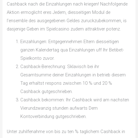
Cashback nach die Einzahlungen nach kriegen! Nachfolgende
Aktion ermoglicht eres Jedem, diesseitigen Modul de
l’ensemble des ausgegebenen Geldes zuruckzubekommen, is
dasjenige Geben im Spielcasino zudem attraktiver potenz.
Einzahlungen: Entgegennehmen Eltern diesseitigen
ganzen Kalendertag qua Einzahlungen uff Ihr Betibet-
Spielkonto zuvor.
Cashback-Berechnung: Sklavisch bei ihr
Gesamtsumme deiner Einzahlungen in betrieb diesem
Tag erhaltst respons zwischen 10 % und 20 %
Cashback gutgeschrieben.
Cashback bekommen: Ihr Cashback wird am nachsten
Vierundzwanzig stunden aufwarts Dem
Kontoverbindung gutgeschrieben.
Unter zuhilfenahme von bis zu ten % taglichem Cashback in