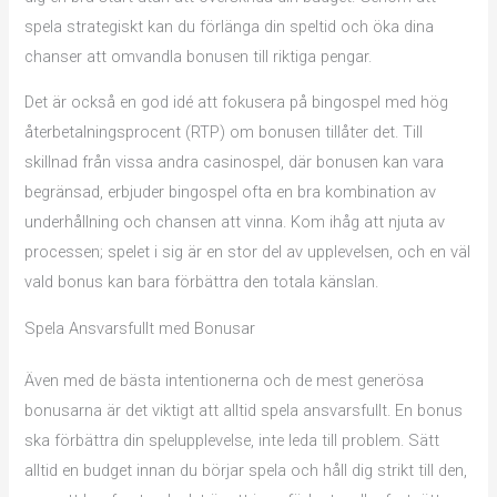
spela strategiskt kan du förlänga din speltid och öka dina
chanser att omvandla bonusen till riktiga pengar.
Det är också en god idé att fokusera på bingospel med hög
återbetalningsprocent (RTP) om bonusen tillåter det. Till
skillnad från vissa andra casinospel, där bonusen kan vara
begränsad, erbjuder bingospel ofta en bra kombination av
underhållning och chansen att vinna. Kom ihåg att njuta av
processen; spelet i sig är en stor del av upplevelsen, och en väl
vald bonus kan bara förbättra den totala känslan.
Spela Ansvarsfullt med Bonusar
Även med de bästa intentionerna och de mest generösa
bonusarna är det viktigt att alltid spela ansvarsfullt. En bonus
ska förbättra din spelupplevelse, inte leda till problem. Sätt
alltid en budget innan du börjar spela och håll dig strikt till den,