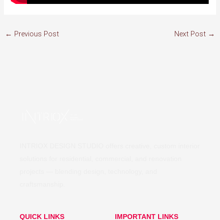
←
Previous Post
Next Post
→
INTRIOX DESIGN STUDIO offers creative, custom interior
solutions for residential, commercial, and renovation
projects — blending design, technology, and
craftsmanship.
QUICK LINKS
IMPORTANT LINKS