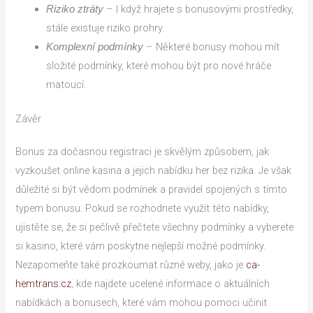
– I když hrajete s bonusovými prostředky,
Riziko ztráty
stále existuje riziko prohry.
– Některé bonusy mohou mít
Komplexní podmínky
složité podmínky, které mohou být pro nové hráče
matoucí.
Závěr
Bonus za dočasnou registraci je skvělým způsobem, jak
vyzkoušet online kasina a jejich nabídku her bez rizika. Je však
důležité si být vědom podmínek a pravidel spojených s tímto
typem bonusu. Pokud se rozhodnete využít této nabídky,
ujistěte se, že si pečlivě přečtete všechny podmínky a vyberete
si kasino, které vám poskytne nejlepší možné podmínky.
Nezapomeňte také prozkoumat různé weby, jako je
ca-
hemtrans.cz
, kde najdete ucelené informace o aktuálních
nabídkách a bonusech, které vám mohou pomoci učinit