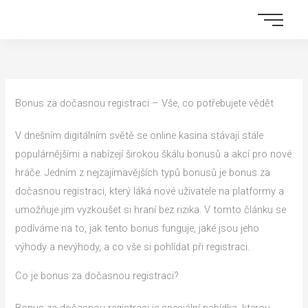
Skip
to
content
Bonus za dočasnou registraci – Vše, co potřebujete vědět
V dnešním digitálním světě se online kasina stávají stále
populárnějšími a nabízejí širokou škálu bonusů a akcí pro nové
hráče. Jedním z nejzajímavějších typů bonusů je bonus za
dočasnou registraci, který láká nové uživatele na platformy a
umožňuje jim vyzkoušet si hraní bez rizika. V tomto článku se
podíváme na to, jak tento bonus funguje, jaké jsou jeho
výhody a nevýhody, a co vše si pohlídat při registraci.
Co je bonus za dočasnou registraci?
Bonus za dočasnou registraci je speciální nabídka, kterou