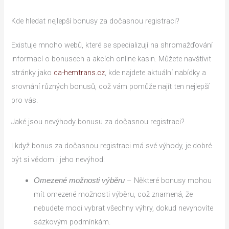
Kde hledat nejlepší bonusy za dočasnou registraci?
Existuje mnoho webů, které se specializují na shromažďování
informací o bonusech a akcích online kasin. Můžete navštívit
stránky jako
ca-hemtrans.cz
, kde najdete aktuální nabídky a
srovnání různých bonusů, což vám pomůže najít ten nejlepší
pro vás.
Jaké jsou nevýhody bonusu za dočasnou registraci?
I když bonus za dočasnou registraci má své výhody, je dobré
být si vědom i jeho nevýhod:
– Některé bonusy mohou
Omezené možnosti výběru
mít omezené možnosti výběru, což znamená, že
nebudete moci vybrat všechny výhry, dokud nevyhovíte
sázkovým podmínkám.