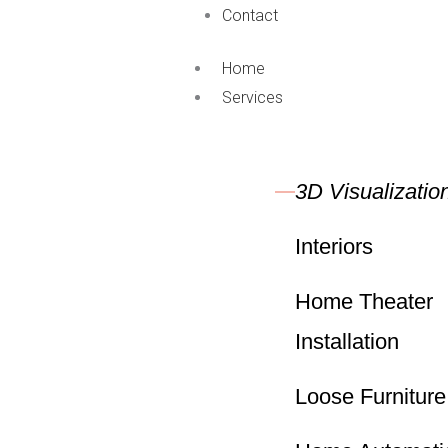
Contact
Home
Services
3D Visualizatio
Interiors
Home Theater
Installation
Loose Furniture