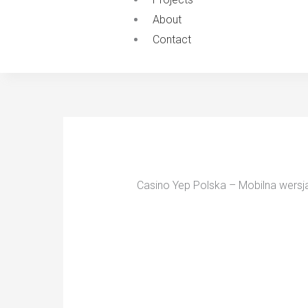
About
Contact
Casino Yep Polska – Mobilna wersja