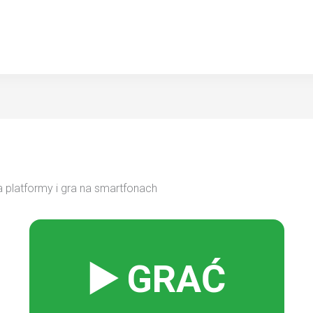
 platformy i gra na smartfonach
▶️ GRAĆ