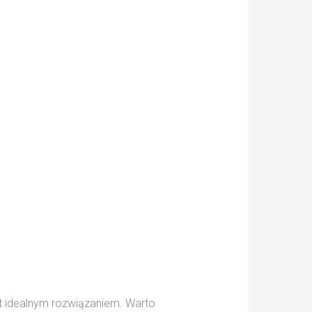
st idealnym rozwiązaniem. Warto