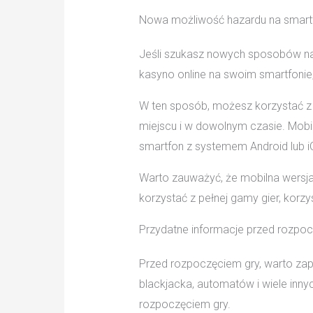
Nowa możliwość hazardu na smart
Jeśli szukasz nowych sposobów nał
kasyno online na swoim smartfonie,
W ten sposób, możesz korzystać z 
miejscu i w dowolnym czasie. Mobil
smartfon z systemem Android lub i
Warto zauważyć, że mobilna wersja
korzystać z pełnej gamy gier, korzy
Przydatne informacje przed rozpo
Przed rozpoczęciem gry, warto zapo
blackjacka, automatów i wiele inny
rozpoczęciem gry.