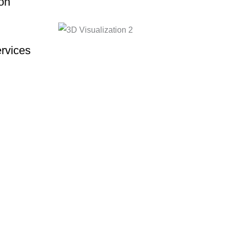
on
rvices