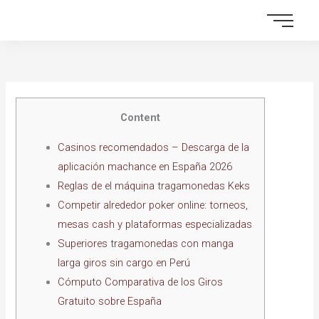
Skip
to
content
Content
Casinos recomendados – Descarga de la
aplicación machance en España 2026
Reglas de el máquina tragamonedas Keks
Competir alrededor poker online: torneos,
mesas cash y plataformas especializadas
Superiores tragamonedas con manga
larga giros sin cargo en Perú
Cómputo Comparativa de los Giros
Gratuito sobre España