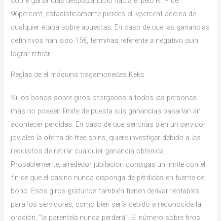
sobre ganancias desplazándolo hacia el pelo RTP del
96percent, estadísticamente pierdes el ivpercent acerca de
cualquier etapa sobre apuestas. En caso de que las ganancias
definitivos han sido 15€, terminas referente a negativo suin
lograr retirar.
Reglas de el máquina tragamonedas Keks
Si los bonos sobre giros otorgados a todos las personas
más no poseen límite de puesta sus ganancias pasarían an
acontecer perdidas. En caso de que sentirías bien un servidor
joviales la oferta de free spins, quiere investigar debido a las
requisitos de retirar cualquier ganancia obtenida.
Probablemente, alrededor jubilación consigas un límite con el
fin de que el casino nunca disponga de pérdidas en fuente del
bono. Esos giros gratuitos también tienen derivar rentables
para los servidores, como bien serí­a debido a reconocida la
oración, “la parentela nunca perderá”. El número sobre tiros