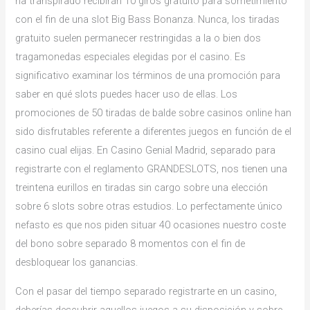
ha transpirado recibirán 10 giros gratuito para sometimiento
con el fin de una slot Big Bass Bonanza. Nunca, los tiradas
gratuito suelen permanecer restringidas a la o bien dos
tragamonedas especiales elegidas por el casino. Es
significativo examinar los términos de una promoción para
saber en qué slots puedes hacer uso de ellas. Los
promociones de 50 tiradas de balde sobre casinos online han
sido disfrutables referente a diferentes juegos en función de el
casino cual elijas. En Casino Genial Madrid, separado para
registrarte con el reglamento GRANDESLOTS, nos tienen una
treintena eurillos en tiradas sin cargo sobre una elección
sobre 6 slots sobre otras estudios. Lo perfectamente único
nefasto es que nos piden situar 40 ocasiones nuestro coste
del bono sobre separado 8 momentos con el fin de
desbloquear los ganancias.
Con el pasar del tiempo separado registrarte en un casino,
deberías descubrir aquellos juegos a su disposición y sobre