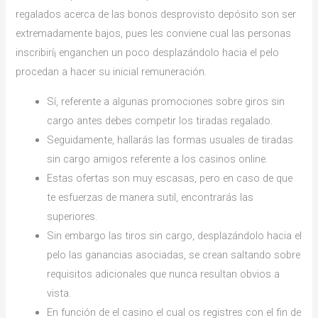
regalados acerca de las bonos desprovisto depósito son ser
extremadamente bajos, pues les conviene cual las personas
inscribirí¡ enganchen un poco desplazándolo hacia el pelo
procedan a hacer su inicial remuneración.
Sí, referente a algunas promociones sobre giros sin
cargo antes debes competir los tiradas regalado.
Seguidamente, hallarás las formas usuales de tiradas
sin cargo amigos referente a los casinos online.
Estas ofertas son muy escasas, pero en caso de que
te esfuerzas de manera sutil, encontrarás las
superiores.
Sin embargo las tiros sin cargo, desplazándolo hacia el
pelo las ganancias asociadas, se crean saltando sobre
requisitos adicionales que nunca resultan obvios a
vista.
En función de el casino el cual os registres con el fin de