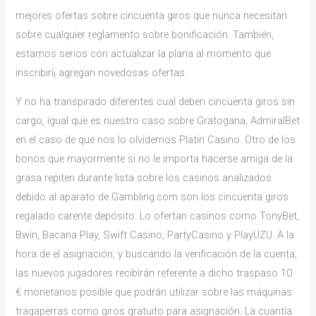
mejores ofertas sobre cincuenta giros que nunca necesitan
sobre cualquier reglamento sobre bonificación. También,
estamos serios con actualizar la plana al momento que
inscribirí¡ agregan novedosas ofertas.
Y no ha transpirado diferentes cual deben cincuenta giros sin
cargo, igual que es nuestro caso sobre Gratogana, AdmiralBet
en el caso de que nos lo olvidemos Platin Casino. Otro de los
bonos que mayormente si no le importa hacerse amiga de la
grasa repiten durante lista sobre los casinos analizados
debido al aparato de Gambling.com son los cincuenta giros
regalado carente depósito. Lo ofertan casinos como TonyBet,
Bwin, Bacana Play, Swift Casino, PartyCasino y PlayUZU. A la
hora de el asignación, y buscando la verificación de la cuenta,
las nuevos jugadores recibirán referente a dicho traspaso 10
€ monetarios posible que podrán utilizar sobre las máquinas
tragaperras como giros gratuito para asignación. La cuantía