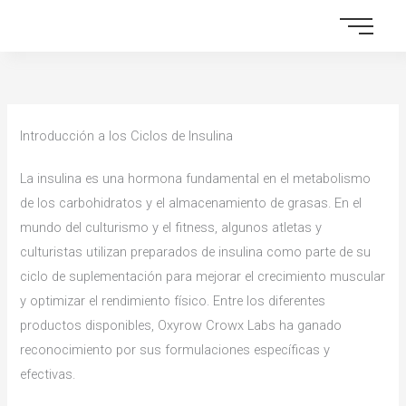
Skip
to
content
Introducción a los Ciclos de Insulina
La insulina es una hormona fundamental en el metabolismo
de los carbohidratos y el almacenamiento de grasas. En el
mundo del culturismo y el fitness, algunos atletas y
culturistas utilizan preparados de insulina como parte de su
ciclo de suplementación para mejorar el crecimiento muscular
y optimizar el rendimiento físico. Entre los diferentes
productos disponibles, Oxyrow Crowx Labs ha ganado
reconocimiento por sus formulaciones específicas y
efectivas.