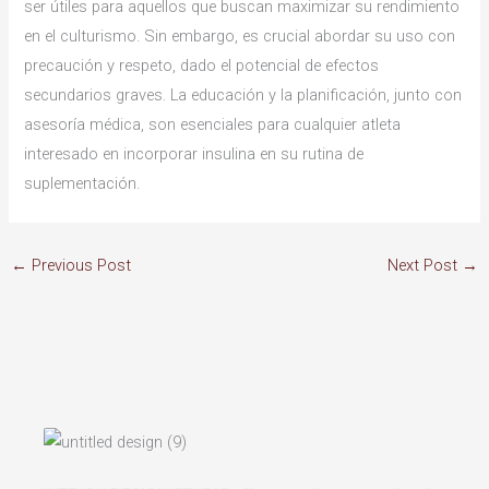
ser útiles para aquellos que buscan maximizar su rendimiento
en el culturismo. Sin embargo, es crucial abordar su uso con
precaución y respeto, dado el potencial de efectos
secundarios graves. La educación y la planificación, junto con
asesoría médica, son esenciales para cualquier atleta
interesado en incorporar insulina en su rutina de
suplementación.
←
Previous Post
Next Post
→