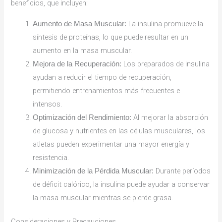
beneficios, que incluyen:
La insulina promueve la
Aumento de Masa Muscular:
síntesis de proteínas, lo que puede resultar en un
aumento en la masa muscular.
Los preparados de insulina
Mejora de la Recuperación:
ayudan a reducir el tiempo de recuperación,
permitiendo entrenamientos más frecuentes e
intensos.
Al mejorar la absorción
Optimización del Rendimiento:
de glucosa y nutrientes en las células musculares, los
atletas pueden experimentar una mayor energía y
resistencia.
Durante períodos
Minimización de la Pérdida Muscular:
de déficit calórico, la insulina puede ayudar a conservar
la masa muscular mientras se pierde grasa.
Consideraciones y Precauciones