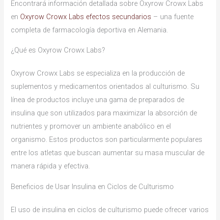
Encontrará información detallada sobre Oxyrow Crowx Labs
en
Oxyrow Crowx Labs efectos secundarios
– una fuente
completa de farmacología deportiva en Alemania.
¿Qué es Oxyrow Crowx Labs?
Oxyrow Crowx Labs se especializa en la producción de
suplementos y medicamentos orientados al culturismo. Su
línea de productos incluye una gama de preparados de
insulina que son utilizados para maximizar la absorción de
nutrientes y promover un ambiente anabólico en el
organismo. Estos productos son particularmente populares
entre los atletas que buscan aumentar su masa muscular de
manera rápida y efectiva.
Beneficios de Usar Insulina en Ciclos de Culturismo
El uso de insulina en ciclos de culturismo puede ofrecer varios