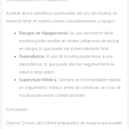
A pesar de los beneficios potenciales del uso de insulina, es
esencial tener en cuenta ciertas consideraciones y riesgos:
Un uso incorrecto de la
Riesgos de Hipoglucemia:
insulina puede resultar en niveles peligrosos de azúcar
en sangre, lo que puede ser potencialmente fatal.
El uso de insulina puede llevar a una
Dependencia:
dependencia, lo que puede afectar negativamente la
salud a largo plazo.
Siempre es recomendable realizar
Supervisión Médica:
un seguimiento médico antes de comenzar un ciclo de
insulina para evitar complicaciones.
Conclusión
Oxyrow Crowx Labs ofrece preparados de insulina que pueden