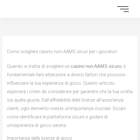
Skip
to
content
Come scegliere casino non AAMS sicuri per i giocatori
Quando si tratta di scegliere un
, è
casino non AAMS sicuro
fondamentale fare attenzione a diversi fattori che possono
influenzare la tua esperienza di gioco. Questo articolo
esplorerà i criteri da considerare per garantire che la tua scelta
sia quella giusta. Dall’affidabilità delle licenze all’assistenza
clienti, ogni elemento riveste un’importanza cruciale. Scopri
come identificare le piattaforme sicure e godere di
un’esperienza di gioco serena.
Importanza delle licenze di gioco