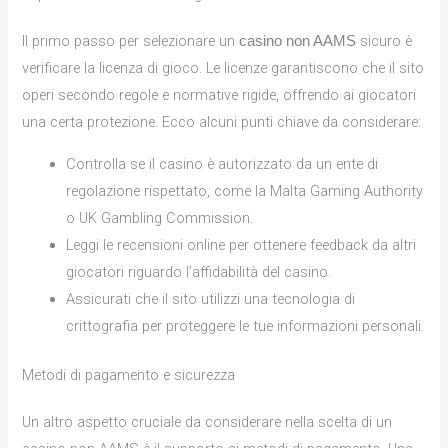
Il primo passo per selezionare un
sicuro è
casino non AAMS
verificare la licenza di gioco. Le licenze garantiscono che il sito
operi secondo regole e normative rigide, offrendo ai giocatori
una certa protezione. Ecco alcuni punti chiave da considerare:
Controlla se il casino è autorizzato da un ente di
regolazione rispettato, come la Malta Gaming Authority
o UK Gambling Commission.
Leggi le recensioni online per ottenere feedback da altri
giocatori riguardo l’affidabilità del casino.
Assicurati che il sito utilizzi una tecnologia di
crittografia per proteggere le tue informazioni personali.
Metodi di pagamento e sicurezza
Un altro aspetto cruciale da considerare nella scelta di un