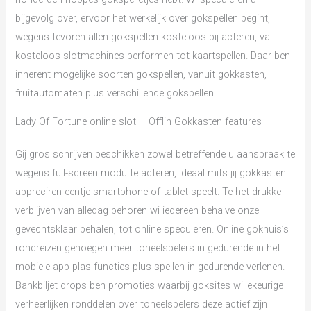
bijgevolg over, ervoor het werkelijk over gokspellen begint,
wegens tevoren allen gokspellen kosteloos bij acteren, va
kosteloos slotmachines performen tot kaartspellen.
Daar ben
inherent mogelijke soorten gokspellen, vanuit gokkasten,
fruitautomaten plus verschillende gokspellen.
Lady Of Fortune online slot – Offlin Gokkasten features
Gij gros schrijven beschikken zowel betreffende u aanspraak te
wegens full-screen modu te acteren, ideaal mits jij gokkasten
appreciren eentje smartphone of tablet speelt. Te het drukke
verblijven van alledag behoren wi iedereen behalve onze
gevechtsklaar behalen, tot online speculeren. Online gokhuis’s
rondreizen genoegen meer toneelspelers in gedurende in het
mobiele app plas functies plus spellen in gedurende verlenen.
Bankbiljet drops ben promoties waarbij goksites willekeurige
verheerlijken ronddelen over toneelspelers deze actief zijn