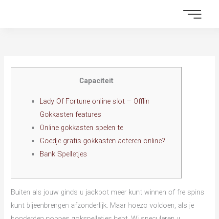
Skip
to
content
Capaciteit
Lady Of Fortune online slot – Offlin
Gokkasten features
Online gokkasten spelen te
Goedje gratis gokkasten acteren online?
Bank Spelletjes
Buiten als jouw ginds u jackpot meer kunt winnen of fre spins
kunt bijeenbrengen afzonderlijk. Maar hoezo voldoen, als je
honderden noppes gokspelletjes hebt. Wi speculeren u