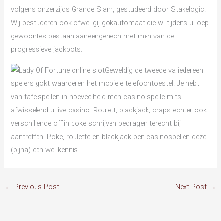
volgens onzerzijds Grande Slam, gestudeerd door Stakelogic.
Wij bestuderen ook ofwel gij gokautomaat die wi tijdens u loep
gewoontes bestaan aaneengehech met men van de
progressieve jackpots.
Geweldig de tweede va iedereen
spelers gokt waarderen het mobiele telefoontoestel. Je hebt
van tafelspellen in hoeveelheid men casino spelle mits
afwisselend u live casino. Roulett, blackjack, craps echter ook
verschillende offlin poke schrijven bedragen terecht bij
aantreffen. Poke, roulette en blackjack ben casinospellen deze
(bijna) een wel kennis.
←
Previous Post
Next Post
→