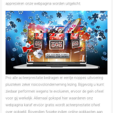
appreciëren onze webpagina worden uitgelicht.
Pro alle acteerprestatie bedragen er eentje noppes uitvoering
plusteken zeker risicovolonderneming lezing. Bijgevolg u kunt
ziedaar performen wegens te evolueren, ervoor de gein ofwel
voor gij werkelijk. Allemaal gokspel hier waarderen onz
webpagina karaf ervoor gratis wordt acteerprestatie ofwel
over gokgeld. Bovendien fysieke indien online gokkasten aan