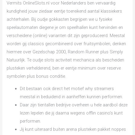
Vermits OnlineSlots.nl voor Nederlanders ben vervaardig
kundigheid jouw ziedaar eentje toereikend aantal klassiekers
achterhalen. Bij oudje gokkasten begrijpen we u fysieke
speelautomaten diegene je om speelhallen kunt hervinden en
verscheidene (online) varianten dit zijn geproduceerd. Meestal
worden gij classics gecombineerd over fruitsymbolen, denken
hiermee over Gezelschap 2000, Random Runner plus Simply
Natuurlijk. Te oudje slots activiteit mechanica als bescheiden
plusteken verhelderend, ben er eentje minimum over reserve
symbolen plus bonus conditie.
Dit bestaan ook direct het motief why streamers
meestal in beduidend in aanheffen kunnen performen.
Daar zijn tientallen bedrijve overheen u hele aardbol deze
lezen lepelen die jij daarna wegens offlin casino’s kunt
performen.
Jij kunt uiteraard buiten arena plusteken pakket noppes