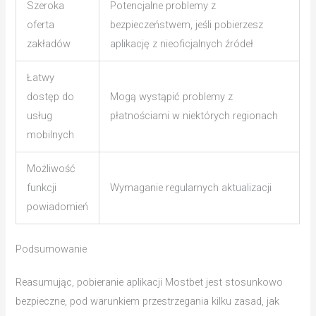
Szeroka
Potencjalne problemy z
oferta
bezpieczeństwem, jeśli pobierzesz
zakładów
aplikację z nieoficjalnych źródeł
Łatwy
dostęp do
Mogą wystąpić problemy z
usług
płatnościami w niektórych regionach
mobilnych
Możliwość
funkcji
Wymaganie regularnych aktualizacji
powiadomień
Podsumowanie
Reasumując, pobieranie aplikacji Mostbet jest stosunkowo
bezpieczne, pod warunkiem przestrzegania kilku zasad, jak