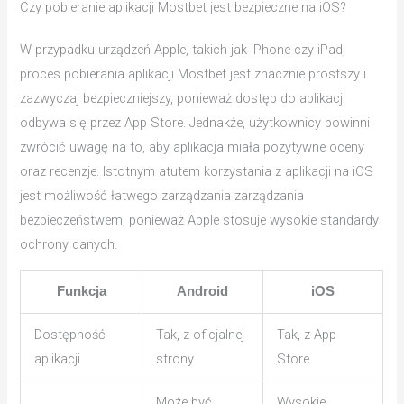
Czy pobieranie aplikacji Mostbet jest bezpieczne na iOS?
W przypadku urządzeń Apple, takich jak iPhone czy iPad,
proces pobierania aplikacji Mostbet jest znacznie prostszy i
zazwyczaj bezpieczniejszy, ponieważ dostęp do aplikacji
odbywa się przez App Store. Jednakże, użytkownicy powinni
zwrócić uwagę na to, aby aplikacja miała pozytywne oceny
oraz recenzje. Istotnym atutem korzystania z aplikacji na iOS
jest możliwość łatwego zarządzania zarządzania
bezpieczeństwem, ponieważ Apple stosuje wysokie standardy
ochrony danych.
Funkcja
Android
iOS
Dostępność
Tak, z oficjalnej
Tak, z App
aplikacji
strony
Store
Może być
Wysokie