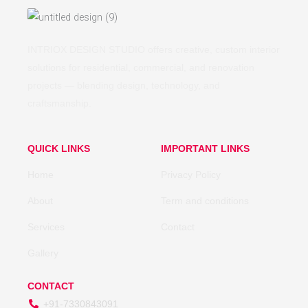
INTRIOX DESIGN STUDIO offers creative, custom interior
solutions for residential, commercial, and renovation
projects — blending design, technology, and
craftsmanship.
QUICK LINKS
IMPORTANT LINKS
Home
Privacy Policy
About
Term and conditions
Services
Contact
Gallery
CONTACT
+91-7330843091