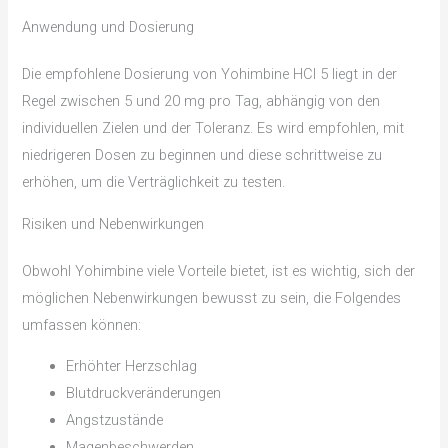
Anwendung und Dosierung
Die empfohlene Dosierung von Yohimbine HCl 5 liegt in der
Regel zwischen 5 und 20 mg pro Tag, abhängig von den
individuellen Zielen und der Toleranz. Es wird empfohlen, mit
niedrigeren Dosen zu beginnen und diese schrittweise zu
erhöhen, um die Verträglichkeit zu testen.
Risiken und Nebenwirkungen
Obwohl Yohimbine viele Vorteile bietet, ist es wichtig, sich der
möglichen Nebenwirkungen bewusst zu sein, die Folgendes
umfassen können:
Erhöhter Herzschlag
Blutdruckveränderungen
Angstzustände
Magenbeschwerden