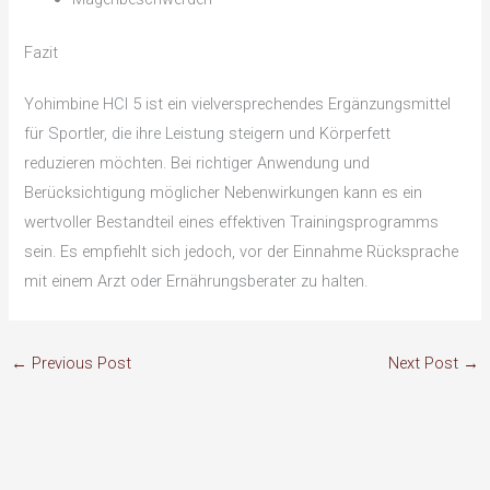
Fazit
Yohimbine HCl 5 ist ein vielversprechendes Ergänzungsmittel
für Sportler, die ihre Leistung steigern und Körperfett
reduzieren möchten. Bei richtiger Anwendung und
Berücksichtigung möglicher Nebenwirkungen kann es ein
wertvoller Bestandteil eines effektiven Trainingsprogramms
sein. Es empfiehlt sich jedoch, vor der Einnahme Rücksprache
mit einem Arzt oder Ernährungsberater zu halten.
←
Previous Post
Next Post
→