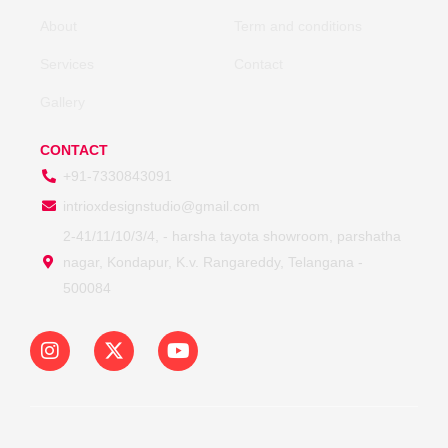
About
Term and conditions
Services
Contact
Gallery
CONTACT
+91-7330843091
intrioxdesignstudio@gmail.com
2-41/11/10/3/4, - harsha tayota showroom, parshatha
nagar, Kondapur, K.v. Rangareddy, Telangana -
500084
I
X
Y
n
-
o
s
t
u
t
w
t
a
i
u
g
t
b