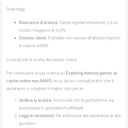
Svantaggi:
Senza regolamentazione, c’è un
Mancanza di licenza:
rischio maggiore di truffe.
Potrebbe non essere all’altezza rispetto
Servizio clienti:
ai casinò AAMS.
Consigli per la scelta del casinò online
Per concludere la tua ricerca su
Exploring themed games at
, ecco alcuni consigli pratici che ti
casino online non AAMS
aiuteranno a scegliere il miglior sito per te:
Assicurati che la piattaforma sia
Verifica la licenza:
autorizzata in giurisdizioni affidabili.
Fai attenzione alle esperienze di altri
Leggi le recensioni:
giocatori.