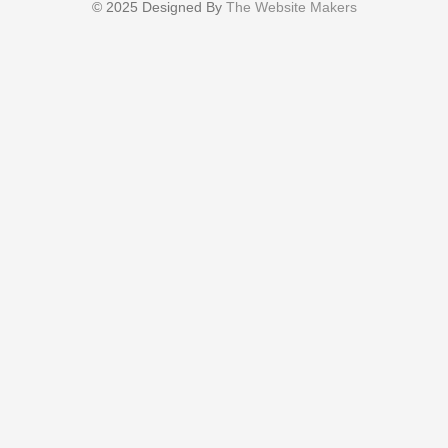
© 2025 Designed By
The Website Makers
r
t
e
a
e
m
r