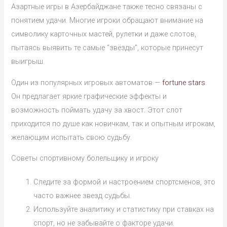
Азартные игры в Азербайджане также тесно связаны с
понятием удачи. Многие игроки обращают внимание на
символику карточных мастей, рулетки и даже слотов,
пытаясь выявить те самые “звёзды”, которые принесут
выигрыш.
Один из популярных игровых автоматов —
fortune stars
.
Он предлагает яркие графические эффекты и
возможность поймать удачу за хвост. Этот слот
приходится по душе как новичкам, так и опытным игрокам,
желающим испытать свою судьбу.
Советы спортивному болельщику и игроку
Следите за формой и настроением спортсменов, это
часто важнее звезд судьбы.
Используйте аналитику и статистику при ставках на
спорт, но не забывайте о факторе удачи.