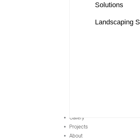
Solutions
Landscaping S
Gallery
Projects
About