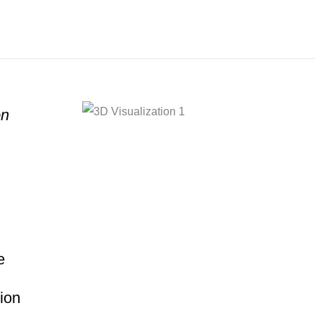
on
e
ion