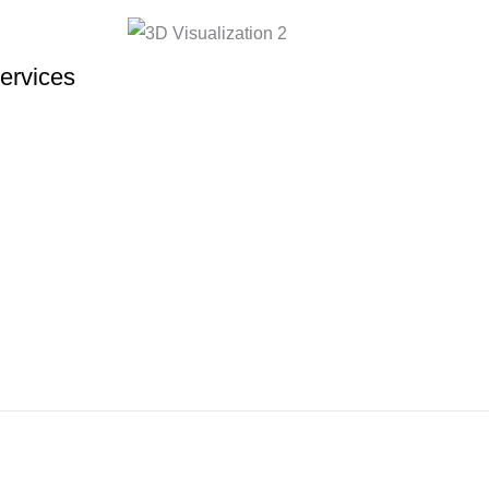
ervices