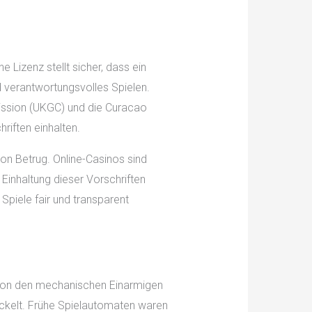
 Lizenz stellt sicher, dass ein
d verantwortungsvolles Spielen.
ission (UKGC) und die Curacao
riften einhalten.
n Betrug. Online-Casinos sind
e Einhaltung dieser Vorschriften
 Spiele fair und transparent
. Von den mechanischen Einarmigen
ckelt. Frühe Spielautomaten waren