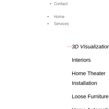
Contact
Home
Services
3D Visualizatio
Interiors
Home Theater
Installation
Loose Furniture