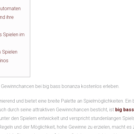
lautomaten
nd ihre
s Spielen im
 Spielen
inos
 Gewinnchancen bei big bass bonanza kostenlos erleben.
inierend und bietet eine breite Palette an Spielmöglichkeiten. Ein
ch durch seine attraktiven Gewinnchancen besticht, ist
big bas
 unter den Spielern entwickelt und verspricht stundenlangen Spie
geln und der Möglichkeit, hohe Gewinne zu erzielen, macht es 