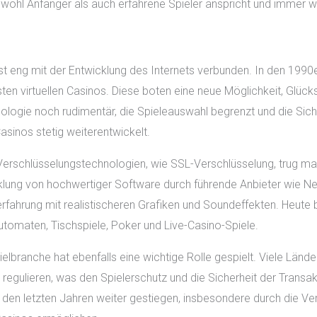
 sowohl Anfänger als auch erfahrene Spieler anspricht und immer 
ist eng mit der Entwicklung des Internets verbunden. In den 19
ten virtuellen Casinos. Diese boten eine neue Möglichkeit, Glü
ologie noch rudimentär, die Spieleauswahl begrenzt und die Si
asinos stetig weiterentwickelt.
n Verschlüsselungstechnologien, wie SSL-Verschlüsselung, trug m
cklung von hochwertiger Software durch führende Anbieter wie N
rfahrung mit realistischeren Grafiken und Soundeffekten. Heute b
utomaten, Tischspiele, Poker und Live-Casino-Spiele.
ielbranche hat ebenfalls eine wichtige Rolle gespielt. Viele Län
 regulieren, was den Spielerschutz und die Sicherheit der Transak
in den letzten Jahren weiter gestiegen, insbesondere durch die 