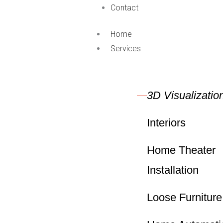
Contact
Home
Services
3D Visualizatio
Interiors
Home Theater
Installation
Loose Furniture