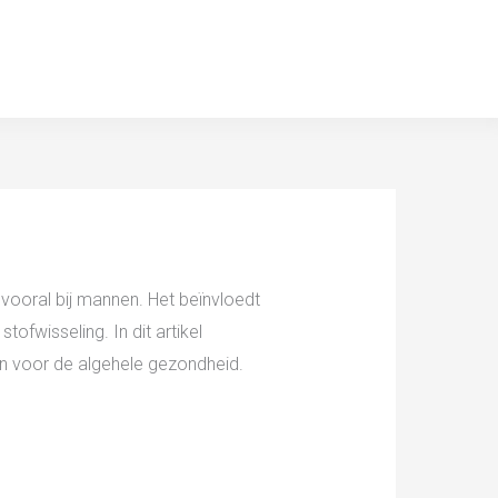
 vooral bij mannen. Het beïnvloedt
ofwisseling. In dit artikel
jn voor de algehele gezondheid.