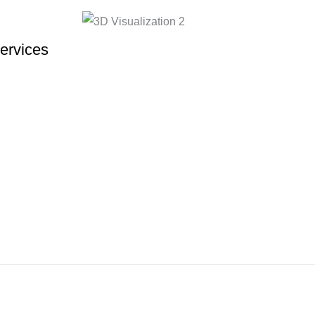
ervices