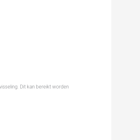
sseling. Dit kan bereikt worden