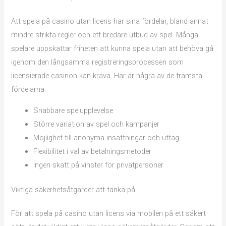
Att spela på casino utan licens har sina fördelar, bland annat
mindre strikta regler och ett bredare utbud av spel. Många
spelare uppskattar friheten att kunna spela utan att behöva gå
igenom den långsamma registreringsprocessen som
licensierade casinon kan kräva. Här är några av de främsta
fördelarna:
Snabbare spelupplevelse
Större variation av spel och kampanjer
Möjlighet till anonyma insättningar och uttag
Flexibilitet i val av betalningsmetoder
Ingen skatt på vinster för privatpersoner
Viktiga säkerhetsåtgärder att tänka på
För att spela på casino utan licens via mobilen på ett säkert