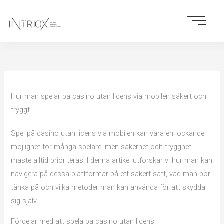
Skip
to
content
Hur man spelar på casino utan licens via mobilen säkert och
tryggt
Spel på casino utan licens via mobilen kan vara en lockande
möjlighet för många spelare, men säkerhet och trygghet
måste alltid prioriteras. I denna artikel utforskar vi hur man kan
navigera på dessa plattformar på ett säkert sätt, vad man bör
tänka på och vilka metoder man kan använda för att skydda
sig själv.
Fördelar med att spela på casino utan licens