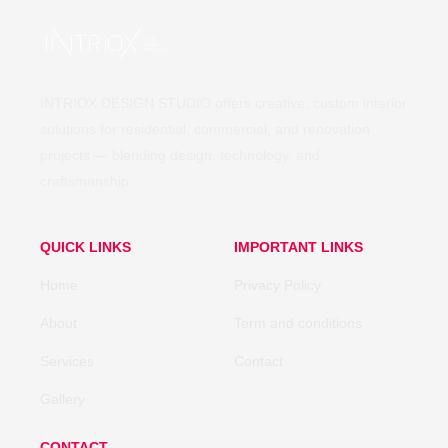
INTRIOX DESIGN STUDIO offers creative, custom interior
solutions for residential, commercial, and renovation
projects — blending design, technology, and
craftsmanship.
QUICK LINKS
IMPORTANT LINKS
Home
Privacy Policy
About
Term and conditions
Services
Contact
Gallery
CONTACT