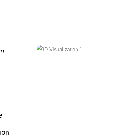
on
e
ion