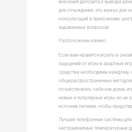
внесения депозита и вывода ден
для отчуждения, это важно для 
консультаций в приложении, цен
задаваемых вопросов.
Расположены казино
Если вам нравится играть в онл
ощущений от игры в азартные иг
средства необходимы каждому, 
общераспространенных методов 
почувствовать себя как дома, и
новые и популярные игры, но не 
источник питания, чтобы предотв
Лучшие телефонные системы для
настраиваемые температурные ди