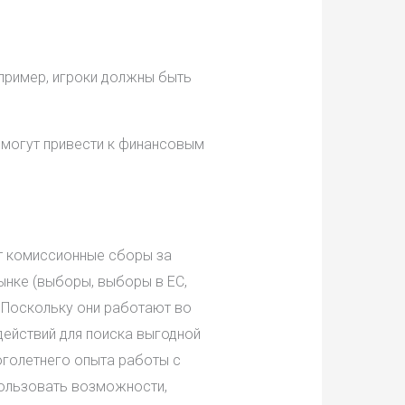
апример, игроки должны быть
 могут привести к финансовым
т комиссионные сборы за
ынке (выборы, выборы в ЕС,
. Поскольку они работают во
действий для поиска выгодной
оголетнего опыта работы с
пользовать возможности,