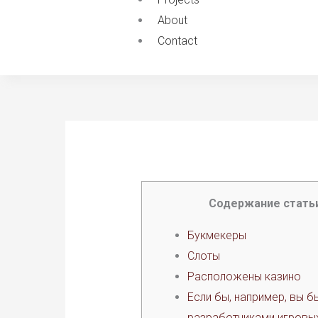
About
Contact
Содержание стать
Букмекеры
Слоты
Расположены казино
Если бы, например, вы б
разработчиками игровы