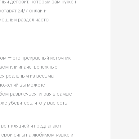
тный депозит, который вам нужен
ставят 24/7 онлайн-
 мощный раздел часто
ром — это прекрасный источник
зом или иначе, денежные
ся реальным из весьма
иложений вы можете
бом развлечься, играя в самые
же убедитесь, что у вас есть
вентиляцией и предлагают
 свои силы на любимом языке и