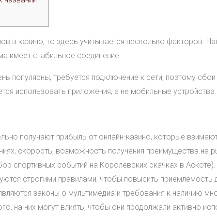
ов в казино, то здесь учитывается несколько факторов. Н
ема имеет стабильное соединение.
нь популярны, требуется подключение к сети, поэтому сбои
тся использовать приложения, а не мобильные устройства.
льно получают прибыль от онлайн-казино, которые взимаю
ниях, скорость, возможность получения преимущества на р
бор спортивных событий на Королевских скачках в Аскоте)
руются строгими правилами, чтобы повысить приемлемость 
 являются законы о мультимедиа и требования к наличию мн
го, на них могут влиять, чтобы они продолжали активно ис