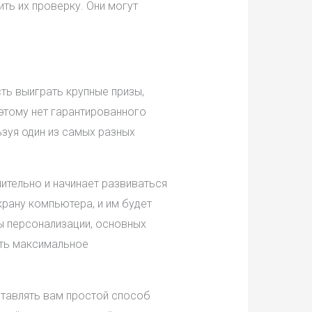
ь их проверку. Они могут
ть выиграть крупные призы,
этому нет гарантированного
ьзуя один из самых разных
ительно и начинает развиваться
рану компьютера, и им будет
ты персонализации, основных
ить максимальное
тавлять вам простой способ