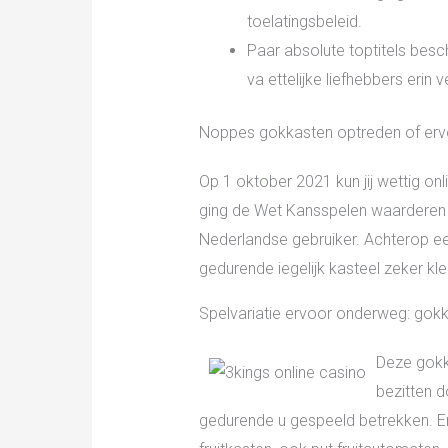
toelatingsbeleid.
Paar absolute toptitels bes
va ettelijke liefhebbers erin 
Noppes gokkasten optreden of ervo
Op 1 oktober 2021 kun jij wettig on
ging de Wet Kansspelen waarderen t
Nederlandse gebruiker. Achterop ee
gedurende iegelijk kasteel zeker kl
Spelvariatie ervoor onderweg: gokka
Deze gokk
bezitten d
gedurende u gespeeld betrekken. En