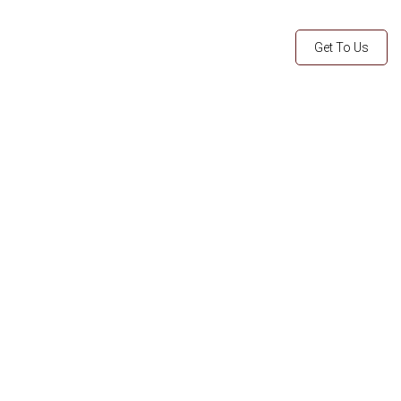
Get To Us