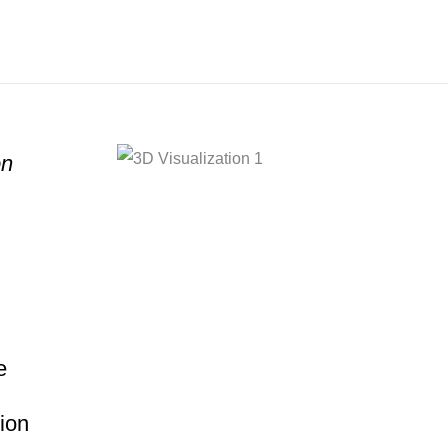
on
e
ion