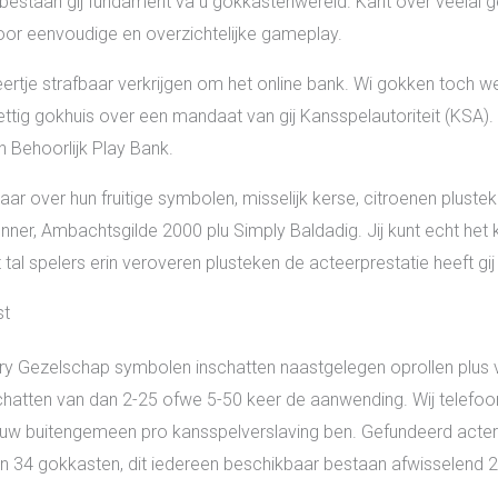
, bestaan gij fundament va u gokkastenwereld. Kant over veelal ge
 voor eenvoudige en overzichtelijke gameplay.
rtje strafbaar verkrijgen om het online bank. Wi gokken toch 
ttig gokhuis over een mandaat van gij Kansspelautoriteit (KSA)
 Behoorlijk Play Bank.
 over hun fruitige symbolen, misselijk kerse, citroenen plustek
er, Ambachtsgilde 2000 plu Simply Baldadig. Jij kunt echt het 
 tal spelers erin veroveren plusteken de acteerprestatie heeft gi
st
y Gezelschap symbolen inschatten naastgelegen oprollen plus va
chatten van dan 2-25 ofwe 5-50 keer de aanwending. Wij telefo
jouw buitengemeen pro kansspelverslaving ben. Gefundeerd actere
zen 34 gokkasten, dit iedereen beschikbaar bestaan afwisselend 20