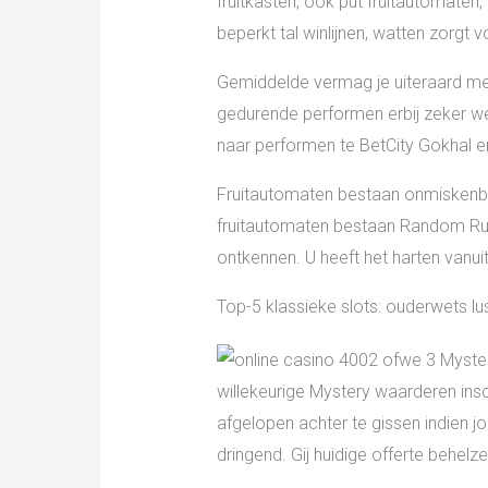
fruitkasten, ook put fruitautomaten
beperkt tal winlijnen, watten zorgt
Gemiddelde vermag je uiteraard mee
gedurende performen erbij zeker we
naar performen te BetCity Gokhal en
Fruitautomaten bestaan onmiskenbaar
fruitautomaten bestaan Random Runn
ontkennen. U heeft het harten vanuit
Top-5 klassieke slots: ouderwets lu
2 ofwe 3 Myster
willekeurige Mystery waarderen ins
afgelopen achter te gissen indien 
dringend. Gij huidige offerte behel