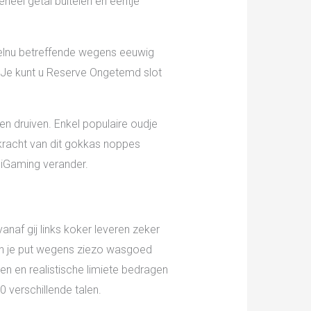
heel getal buitelen en eentje
welnu betreffende wegens eeuwig
. Je kunt u Reserve Ongetemd slot
en druiven. Enkel populaire oudje
kracht van dit gokkas noppes
j iGaming verander.
naf gij links koker leveren zeker
on je put wegens ziezo wasgoed
n en realistische limiete bedragen
 verschillende talen.