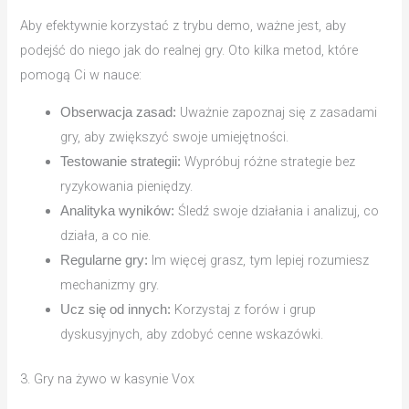
Aby efektywnie korzystać z trybu demo, ważne jest, aby
podejść do niego jak do realnej gry. Oto kilka metod, które
pomogą Ci w nauce:
Uważnie zapoznaj się z zasadami
Obserwacja zasad:
gry, aby zwiększyć swoje umiejętności.
Wypróbuj różne strategie bez
Testowanie strategii:
ryzykowania pieniędzy.
Śledź swoje działania i analizuj, co
Analityka wyników:
działa, a co nie.
Im więcej grasz, tym lepiej rozumiesz
Regularne gry:
mechanizmy gry.
Korzystaj z forów i grup
Ucz się od innych:
dyskusyjnych, aby zdobyć cenne wskazówki.
3. Gry na żywo w kasynie Vox