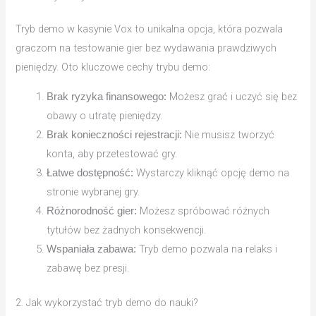
Tryb demo w kasynie Vox to unikalna opcja, która pozwala
graczom na testowanie gier bez wydawania prawdziwych
pieniędzy. Oto kluczowe cechy trybu demo:
Możesz grać i uczyć się bez
Brak ryzyka finansowego:
obawy o utratę pieniędzy.
Nie musisz tworzyć
Brak konieczności rejestracji:
konta, aby przetestować gry.
Wystarczy kliknąć opcję demo na
Łatwe dostępność:
stronie wybranej gry.
Możesz spróbować różnych
Różnorodność gier:
tytułów bez żadnych konsekwencji.
Tryb demo pozwala na relaks i
Wspaniała zabawa:
zabawę bez presji.
2. Jak wykorzystać tryb demo do nauki?