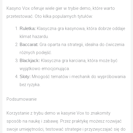
Kasyno Vox oferuje wiele gier w trybie demo, które warto
przetestować. Oto kilka popularnych tytułów:
Klasyczna gra kasynowa, która dobrze oddaje
Ruletka:
klimat hazardu.
Gra oparta na strategii, idealna do ćwiczenia
Baccarat:
różnych podejść.
Klasyczna gra karciana, która może być
Blackjack:
wyjątkowo emocjonująca.
Mnogość tematów i mechanik do wypróbowania
Sloty:
bez ryzyka.
Podsumowanie
Korzystanie z trybu demo w kasynie Vox to znakomity
sposób na naukę i zabawę. Przez praktykę możesz rozwijać
swoje umiejętności, testować strategie i przyzwyczajać się do