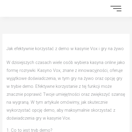
Skip
to
content
Jak efektywnie korzystać z demo w kasynie Vox i gry na żywo
W dzisiejszych czasach wiele osób wybiera kasyna online jako
formę rozrywki. Kasyno Vox, znane z innowacyjności, oferuje
wyjątkowe doświadczenia, w tym gry na żywo oraz opcję gry
w trybie demo. Efektywne korzystanie z tej funkcji może
znacznie poprawić Twoje umiejętności oraz zwiększyć szansę
na wygraną. W tym artykule omówimy, jak skutecznie
wykorzystać opcję demo, aby maksymalnie skorzystać z
doświadczenia gry w kasynie Vox.
1. Co to jest tryb demo?