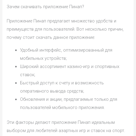
Зачем скачивать приложение Пинап?
Приложение Пинап предлагает множество удобств и
преимуществ для пользователей. Вот несколько причин,
почему стоит скачать данное приложение:
Удобный интерфейс, оптимизированный для
мобильных устройств;
Широкий ассортимент казино-игр и спортивных
ставок;
Быстрый доступ к счету и возможность
оперативного вывода средств;
Обновления и акции, предлагаемые только для
пользователей мобильного приложения.
Эти факторы делают приложение Пинап идеальным
выбором для любителей азартных игр и ставок на спорт.