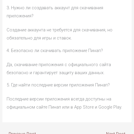
3. Нужно ли создавать аккаунт для скачивания
приложения?
Создание аккаунта не требуется для скачивания, но
обязательно для игры и ставок.
4. Безопасно ли скачивать приложение Пинап?
Да, скачивание приложения с официального сайта
безопасно и гарантирует защиту ваших данных.
5. Где найти последние версии приложения Пинап?
Последние версии приложения всегда доступны на
официальном сайте Пинап или в App Store и Google Play.
←
Previous Post
Next Post
→