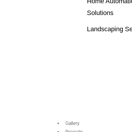
Home Automati
Solutions
Landscaping Se
Gallery
Projects