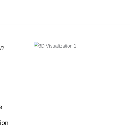
on
e
ion