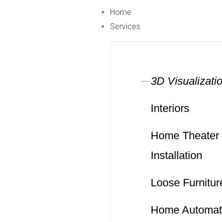
Skip
Home
to
Services
content
3D Visualizati
Interiors
Home Theater
Installation
Loose Furnitur
Home Automat