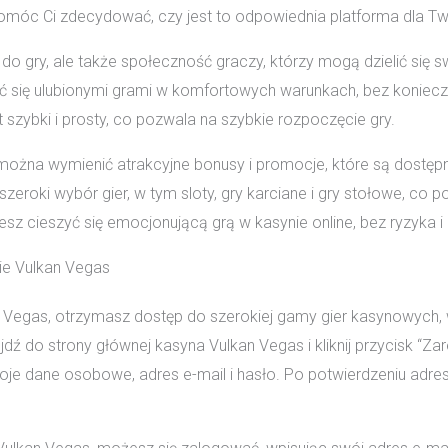
pomóc Ci zdecydować, czy jest to odpowiednia platforma dla Tw
 do gry, ale także społeczność graczy, którzy mogą dzielić się 
yć się ulubionymi grami w komfortowych warunkach, bez konie
 szybki i prosty, co pozwala na szybkie rozpoczęcie gry.
można wymienić atrakcyjne bonusy i promocje, które są dostępn
zeroki wybór gier, w tym sloty, gry karciane i gry stołowe, co 
esz cieszyć się emocjonującą grą w kasynie online, bez ryzyka i
mie Vulkan Vegas
an Vegas, otrzymasz dostęp do szerokiej gamy gier kasynowych,
dź do strony głównej kasyna Vulkan Vegas i kliknij przycisk “Zare
woje dane osobowe, adres e-mail i hasło. Po potwierdzeniu adre