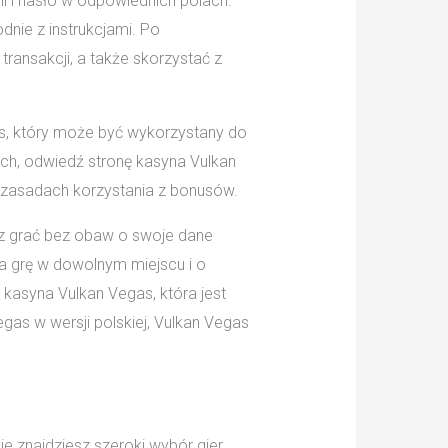
l i hasło w odpowiednich polach.
dnie z instrukcjami. Po
transakcji, a także skorzystać z
s, który może być wykorzystany do
ch, odwiedź stronę kasyna Vulkan
i zasadach korzystania z bonusów.
sz grać bez obaw o swoje dane
a grę w dowolnym miejscu i o
a kasyna Vulkan Vegas, która jest
gas w wersji polskiej, Vulkan Vegas
ie znajdziesz szeroki wybór gier