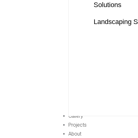
Solutions
Landscaping S
Gallery
Projects
About