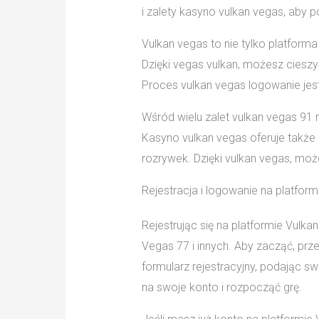
i zalety kasyno vulkan vegas, aby 
Vulkan vegas to nie tylko platforma
Dzięki vegas vulkan, możesz ciesz
Proces vulkan vegas logowanie jest
Wśród wielu zalet vulkan vegas 91 
Kasyno vulkan vegas oferuje także s
rozrywek. Dzięki vulkan vegas, moż
Rejestracja i logowanie na platfor
Rejestrując się na platformie Vulk
Vegas 77 i innych. Aby zacząć, przej
formularz rejestracyjny, podając s
na swoje konto i rozpocząć grę.