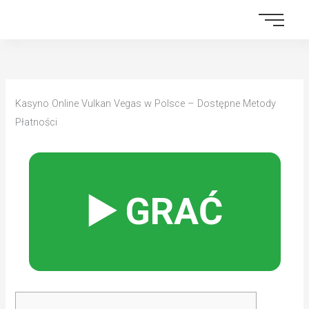
Skip
to
content
Kasyno Online Vulkan Vegas w Polsce – Dostępne Metody
Płatności
▶️ GRAĆ