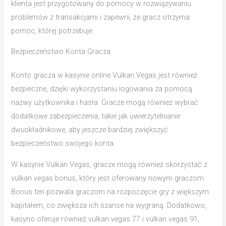
klienta jest przygotowany do pomocy w rozwiązywaniu
problemów z transakcjami i zapewni, że gracz otrzyma
pomoc, której potrzebuje.
Bezpieczeństwo Konta Gracza
Konto gracza w kasynie online Vulkan Vegas jest również
bezpieczne, dzięki wykorzystaniu logowania za pomocą
nazwy użytkownika i hasła. Gracze mogą również wybrać
dodatkowe zabezpieczenia, takie jak uwierzytelnianie
dwuskładnikowe, aby jeszcze bardziej zwiększyć
bezpieczeństwo swojego konta.
W kasynie Vulkan Vegas, gracze mogą również skorzystać z
vulkan vegas bonus, który jest oferowany nowym graczom.
Bonus ten pozwala graczom na rozpoczęcie gry z większym
kapitałem, co zwiększa ich szanse na wygraną. Dodatkowo,
kasyno oferuje również vulkan vegas 77 i vulkan vegas 91,