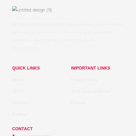
INTRIOX DESIGN STUDIO offers creative, custom interior
solutions for residential, commercial, and renovation
projects — blending design, technology, and
craftsmanship.
QUICK LINKS
IMPORTANT LINKS
Home
Privacy Policy
About
Term and conditions
Services
Contact
Gallery
CONTACT