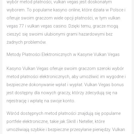
wybór metod płatności, vulkan vegas jest doskonałym
wyborem. To popularne kasyno online, które działa w Polsce i
oferuje swoim graczom wiele opcji płatności, w tym vulkan
vegas 77 i vulkan vegas casino. Dzięki temu, gracze mogą
cieszyć się swoimi ulubionymi grami hazardowymi bez
żadnych problemów.
Metody Płatności Elektronicznych w Kasynie Vulkan Vegas
Kasyno Vulkan Vegas oferuje swoim graczom szeroki wybór
metod płatności elektronicznych, aby umożliwić im wygodne i
bezpieczne dokonywanie wpłat i wypłat. Vulkan Vegas bonus
jest dostępny dla nowych graczy, którzy zdecydują się na
rejestrację i wpłatę na swoje konto.
Wśród dostępnych metod płatności znajdują się popularne
portfele elektroniczne, takie jak Skrill i Neteller, które
umożliwiają szybkie i bezpieczne przesyłanie pieniędzy. Vulkan