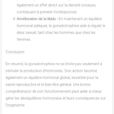
également un effet direct sur la densité osseuse,
contribuant à prévenir l’ostéoporose.
En maintenant un équilibre
Amélioration de la libido :
hormonal adéquat, la gonadotrophine aide à réguler le
désir sexuel, tant chez les hommes que chez les
femmes.
Conclusion
En résumé, la gonadotrophine ne se limite pas seulement à
stimuler la production d’hormones. Son action favorise
également un équilibre hormonal global, essentiel pour la
santé reproductive et le bien-être général. Une bonne
compréhension de son fonctionnement peut aider à mieux
gérer les déséquilibres hormonaux et leurs conséquences sur
l’organisme.