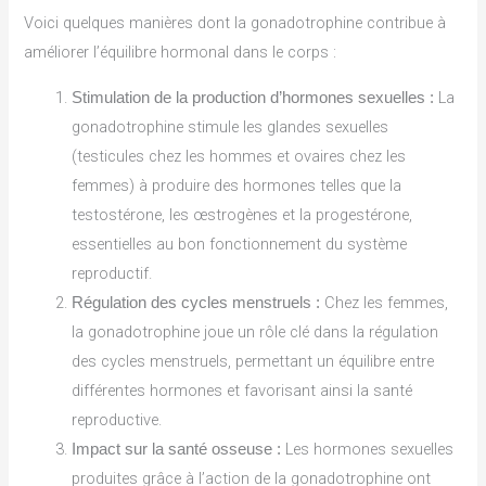
Voici quelques manières dont la gonadotrophine contribue à
améliorer l’équilibre hormonal dans le corps :
La
Stimulation de la production d’hormones sexuelles :
gonadotrophine stimule les glandes sexuelles
(testicules chez les hommes et ovaires chez les
femmes) à produire des hormones telles que la
testostérone, les œstrogènes et la progestérone,
essentielles au bon fonctionnement du système
reproductif.
Chez les femmes,
Régulation des cycles menstruels :
la gonadotrophine joue un rôle clé dans la régulation
des cycles menstruels, permettant un équilibre entre
différentes hormones et favorisant ainsi la santé
reproductive.
Les hormones sexuelles
Impact sur la santé osseuse :
produites grâce à l’action de la gonadotrophine ont