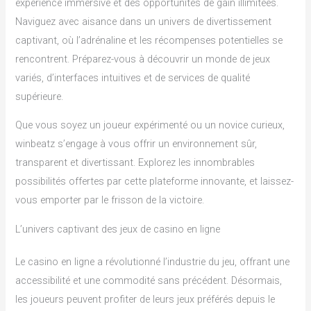
expérience immersive et des opportunités de gain illimitées.
Naviguez avec aisance dans un univers de divertissement
captivant, où l’adrénaline et les récompenses potentielles se
rencontrent. Préparez-vous à découvrir un monde de jeux
variés, d’interfaces intuitives et de services de qualité
supérieure.
Que vous soyez un joueur expérimenté ou un novice curieux,
winbeatz s’engage à vous offrir un environnement sûr,
transparent et divertissant. Explorez les innombrables
possibilités offertes par cette plateforme innovante, et laissez-
vous emporter par le frisson de la victoire.
L’univers captivant des jeux de casino en ligne
Le casino en ligne a révolutionné l’industrie du jeu, offrant une
accessibilité et une commodité sans précédent. Désormais,
les joueurs peuvent profiter de leurs jeux préférés depuis le