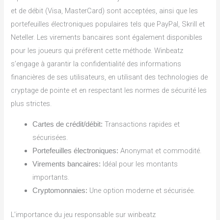
et de débit (Visa, MasterCard) sont acceptées, ainsi que les
portefeuilles électroniques populaires tels que PayPal, Skrill et
Neteller. Les virements bancaires sont également disponibles
pour les joueurs qui préfèrent cette méthode. Winbeatz
s’engage à garantir la confidentialité des informations
financières de ses utilisateurs, en utilisant des technologies de
cryptage de pointe et en respectant les normes de sécurité les
plus strictes.
Transactions rapides et
Cartes de crédit/débit:
sécurisées.
Anonymat et commodité.
Portefeuilles électroniques:
Idéal pour les montants
Virements bancaires:
importants.
Une option moderne et sécurisée.
Cryptomonnaies:
L’importance du jeu responsable sur winbeatz