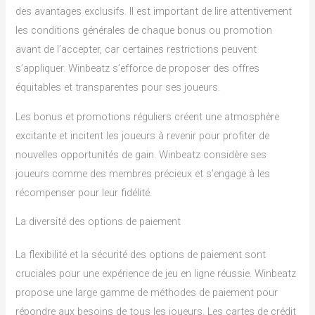
des avantages exclusifs. Il est important de lire attentivement
les conditions générales de chaque bonus ou promotion
avant de l’accepter, car certaines restrictions peuvent
s’appliquer. Winbeatz s’efforce de proposer des offres
équitables et transparentes pour ses joueurs.
Les bonus et promotions réguliers créent une atmosphère
excitante et incitent les joueurs à revenir pour profiter de
nouvelles opportunités de gain. Winbeatz considère ses
joueurs comme des membres précieux et s’engage à les
récompenser pour leur fidélité.
La diversité des options de paiement
La flexibilité et la sécurité des options de paiement sont
cruciales pour une expérience de jeu en ligne réussie. Winbeatz
propose une large gamme de méthodes de paiement pour
répondre aux besoins de tous les joueurs. Les cartes de crédit