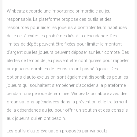
Winbeatz accorde une importance primordiale au jeu
responsable. La plateforme propose des outils et des
ressources pour aider les joueurs à contrôler leurs habitudes
de jeu et à éviter les problèmes liés à la dépendance. Des
limites de dépôt peuvent être fixées pour limiter le montant
d’argent que les joueurs peuvent déposer sur leur compte. Des
alertes de temps de jeu peuvent être configurées pour rappeler
aux joueurs combien de temps ils ont passé à jouer. Des
options d’auto-exclusion sont également disponibles pour les
joueurs qui souhaitent s’empêcher d’accéder à la plateforme
pendant une période déterminée. Winbeatz collabore avec des
organisations spécialisées dans la prévention et le traitement
de la dépendance au jeu pour offrir un soutien et des conseils
aux joueurs qui en ont besoin.
Les outils d’auto-évaluation proposés par winbeatz