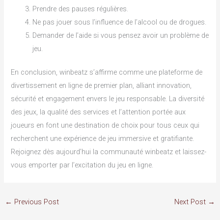
Prendre des pauses régulières.
Ne pas jouer sous l’influence de l’alcool ou de drogues.
Demander de l’aide si vous pensez avoir un problème de
jeu.
En conclusion, winbeatz s’affirme comme une plateforme de
divertissement en ligne de premier plan, alliant innovation,
sécurité et engagement envers le jeu responsable. La diversité
des jeux, la qualité des services et l’attention portée aux
joueurs en font une destination de choix pour tous ceux qui
recherchent une expérience de jeu immersive et gratifiante.
Rejoignez dès aujourd’hui la communauté winbeatz et laissez-
vous emporter par l’excitation du jeu en ligne.
←
Previous Post
Next Post
→