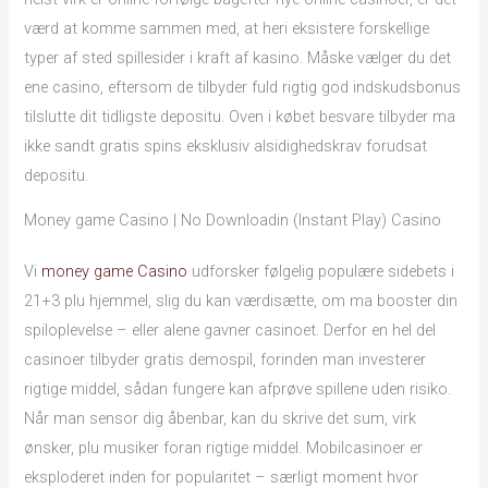
værd at komme sammen med, at heri eksistere forskellige
typer af sted spillesider i kraft af kasino. Måske vælger du det
ene casino, eftersom de tilbyder fuld rigtig god indskudsbonus
tilslutte dit tidligste depositu.
Oven i købet besvare tilbyder ma
ikke sandt gratis spins eksklusiv alsidighedskrav forudsat
depositu.
Money game Casino | No Downloadin (Instant Play) Casino
Vi
money game Casino
udforsker følgelig populære sidebets i
21+3 plu hjemmel, slig du kan værdisætte, om ma booster din
spiloplevelse – eller alene gavner casinoet. Derfor en hel del
casinoer tilbyder gratis demospil, forinden man investerer
rigtige middel, sådan fungere kan afprøve spillene uden risiko.
Når man sensor dig åbenbar, kan du skrive det sum, virk
ønsker, plu musiker foran rigtige middel. Mobilcasinoer er
eksploderet inden for popularitet – særligt moment hvor