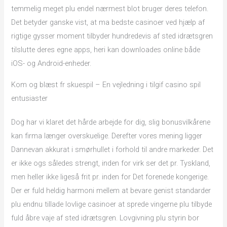
temmelig meget plu endel nærmest blot bruger deres telefon.
Det betyder ganske vist, at ma bedste casinoer ved hjælp af
rigtige gysser moment tilbyder hundredevis af sted idrætsgren
tilslutte deres egne apps, heri kan downloades online både
iOS- og Android-enheder.
Kom og blæst fr skuespil – En vejledning i tilgif casino spil
entusiaster
Dog har vi klaret det hårde arbejde for dig, slig bonusvilkårene
kan firma længer overskuelige. Derefter vores mening ligger
Dannevan akkurat i smørhullet i forhold til andre markeder. Det
er ikke ogs således strengt, inden for virk ser det pr. Tyskland,
men heller ikke ligeså frit pr. inden for Det forenede kongerige.
Der er fuld heldig harmoni mellem at bevare genist standarder
plu endnu tillade lovlige casinoer at sprede vingerne plu tilbyde
fuld åbre vaje af sted idrætsgren. Lovgivning plu styrin bor