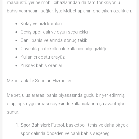
masaüstü yerine mobil cihazlarından da tam fonksiyonlu
bahis yapmasını sağlar. İşte Melbet apk’nın öne çıkan özellikleri:
Kolay ve hızlı kurulum
Geniş spor dalı ve oyun seçenekleri
Canlı bahis ve anında sonuç takibi
Güvenlik protokolleri ile kullanıcı bilgi gizliliği
Kullanıcı dostu arayüz
Yüksek bahis oranları
Melbet apk İle Sunulan Hizmetler
Melbet, uluslararası bahis piyasasında güçlü bir yer edinmiş
olup, apk uygulaması sayesinde kullanıcılarına şu avantajları
sunar:
Futbol, basketbol, tenis ve daha birçok
Spor Bahisleri:
spor dalında önceden ve canlı bahis seçeneği.