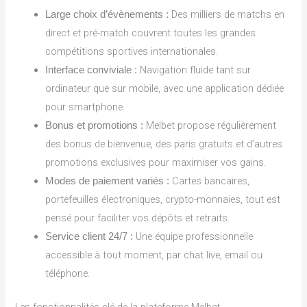
Des milliers de matchs en
Large choix d’évènements :
direct et pré-match couvrent toutes les grandes
compétitions sportives internationales.
Navigation fluide tant sur
Interface conviviale :
ordinateur que sur mobile, avec une application dédiée
pour smartphone.
Melbet propose régulièrement
Bonus et promotions :
des bonus de bienvenue, des paris gratuits et d’autres
promotions exclusives pour maximiser vos gains.
Cartes bancaires,
Modes de paiement variés :
portefeuilles électroniques, crypto-monnaies, tout est
pensé pour faciliter vos dépôts et retraits.
Une équipe professionnelle
Service client 24/7 :
accessible à tout moment, par chat live, email ou
téléphone.