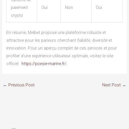
paiement
Oui
Non
Oui
crypto
En résumé, Melbet propose une plateforme robuste et
attractive pour les parieurs cherchant fiabilité, diversité et
innovation. Pour un aperçu complet de ces services et pour
profiter d’une expérience utilisateur optimale, visitez le site
officiel :
https://poesie-marine.fr/
.
←
Previous Post
Next Post
→