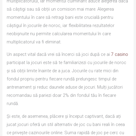
multiplicatorului, iar momentul culminant aduce alegerea dacă
să câștigi sau să obții un comision mai mare. Alegerea
momentului în care să retragi bani este crucială pentru
câștigul în jocurile de noroc, iar flexibilitatea rezultatelor
neobișnuite nu permite calcularea momentului în care
multiplicatorul va fi eliminat.
Un aspect vital dacă vrei să încerci să joci după ce ai
7 casino
participat la jocuri este să te familiarizezi cu jocurile de noroc
și să obții limite înainte de a juca. Jocurile cu rate mici din
fondul propriu pentru fiecare rundă prelungesc timpul de
antrenament și reduc daunele aduse de jocuri. Mulți jucători
recomandau să pariezi doar 2% din fondul tău în fiecare
rundă.
Și este, de asemenea, plăcere și început captivant, dacă ați
jucat jocuri oferă un stil alternativ de joc cu bani reali în ceea
ce privește cazinourile online. Suma rapidă de joc pe cerc cu