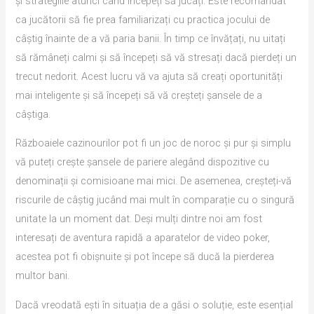
și strategiile atunci când începeți să jucați. Este recomandat
ca jucătorii să fie prea familiarizați cu practica jocului de
câștig înainte de a vă paria banii. În timp ce învățați, nu uitați
să rămâneți calmi și să începeți să vă stresați dacă pierdeți un
trecut nedorit. Acest lucru vă va ajuta să creați oportunități
mai inteligente și să începeți să vă creșteți șansele de a
câștiga.
Războaiele cazinourilor pot fi un joc de noroc și pur și simplu
vă puteți crește șansele de pariere alegând dispozitive cu
denominații și comisioane mai mici. De asemenea, creșteți-vă
riscurile de câștig jucând mai mult în comparație cu o singură
unitate la un moment dat. Deși mulți dintre noi am fost
interesați de aventura rapidă a aparatelor de video poker,
acestea pot fi obișnuite și pot începe să ducă la pierderea
multor bani.
Dacă vreodată ești în situația de a găsi o soluție, este esențial