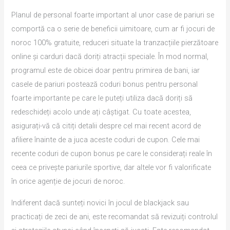
Planul de personal foarte important al unor case de pariuri se
comportă ca o serie de beneficii uimitoare, cum ar fi jocuri de
noroc 100% gratuite, reduceri situate la tranzacțiile pierzătoare
online și carduri dacă doriți atracții speciale. În mod normal,
programul este de obicei doar pentru primirea de bani, iar
casele de pariuri postează coduri bonus pentru personal
foarte importante pe care le puteți utiliza dacă doriți să
redeschideți acolo unde ați câștigat. Cu toate acestea,
asigurați-vă că citiți detalii despre cel mai recent acord de
afiliere înainte de a juca aceste coduri de cupon. Cele mai
recente coduri de cupon bonus pe care le considerați reale în
ceea ce privește pariurile sportive, dar altele vor fi valorificate
în orice agenție de jocuri de noroc.
Indiferent dacă sunteți novici în jocul de blackjack sau
practicați de zeci de ani, este recomandat să revizuiți controlul