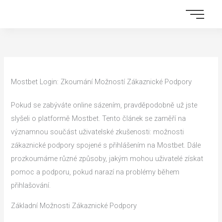
Skip
to
content
Mostbet Login: Zkoumání Možností Zákaznické Podpory
Pokud se zabýváte online sázením, pravděpodobně už jste
slyšeli o platformě Mostbet. Tento článek se zaměří na
významnou součást uživatelské zkušenosti: možnosti
zákaznické podpory spojené s přihlášením na Mostbet. Dále
prozkoumáme různé způsoby, jakým mohou uživatelé získat
pomoc a podporu, pokud narazí na problémy během
přihlašování.
Základní Možnosti Zákaznické Podpory