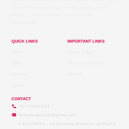
solutions for residential, commercial, and renovation
projects — blending design, technology, and
craftsmanship.
QUICK LINKS
IMPORTANT LINKS
Home
Privacy Policy
About
Term and conditions
Services
Contact
Gallery
CONTACT
+91-7330843091
intrioxdesignstudio@gmail.com
2-41/11/10/3/4, - harsha tayota showroom, parshatha