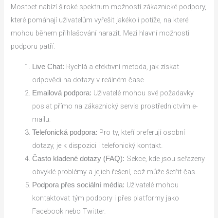
Mostbet nabízí široké spektrum možností zákaznické podpory,
které pomáhají uživatelům vyřešit jakékoli potíže, na které
mohou během přihlašování narazit. Mezi hlavní možnosti
podporu patří:
Rychlá a efektivní metoda, jak získat
Live Chat:
odpovědi na dotazy v reálném čase.
Uživatelé mohou své požadavky
Emailová podpora:
poslat přímo na zákaznický servis prostřednictvím e-
mailu.
Pro ty, kteří preferují osobní
Telefonická podpora:
dotazy, je k dispozici i telefonický kontakt.
Sekce, kde jsou seřazeny
Často kladené dotazy (FAQ):
obvyklé problémy a jejich řešení, což může šetřit čas.
Uživatelé mohou
Podpora přes sociální média:
kontaktovat tým podpory i přes platformy jako
Facebook nebo Twitter.