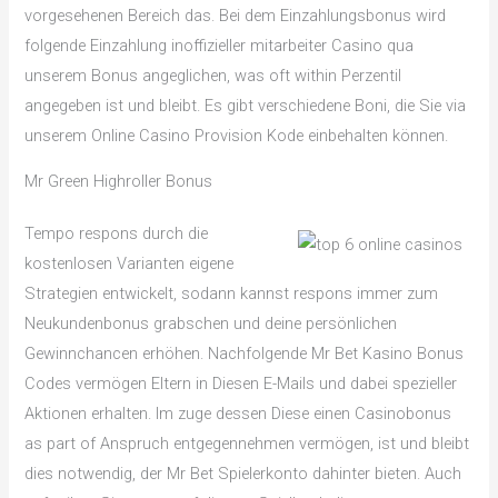
vorgesehenen Bereich das. Bei dem Einzahlungsbonus wird
folgende Einzahlung inoffizieller mitarbeiter Casino qua
unserem Bonus angeglichen, was oft within Perzentil
angegeben ist und bleibt. Es gibt verschiedene Boni, die Sie via
unserem Online Casino Provision Kode einbehalten können.
Mr Green Highroller Bonus
Tempo respons durch die
kostenlosen Varianten eigene
Strategien entwickelt, sodann kannst respons immer zum
Neukundenbonus grabschen und deine persönlichen
Gewinnchancen erhöhen. Nachfolgende Mr Bet Kasino Bonus
Codes vermögen Eltern in Diesen E-Mails und dabei spezieller
Aktionen erhalten. Im zuge dessen Diese einen Casinobonus
as part of Anspruch entgegennehmen vermögen, ist und bleibt
dies notwendig, der Mr Bet Spielerkonto dahinter bieten. Auch