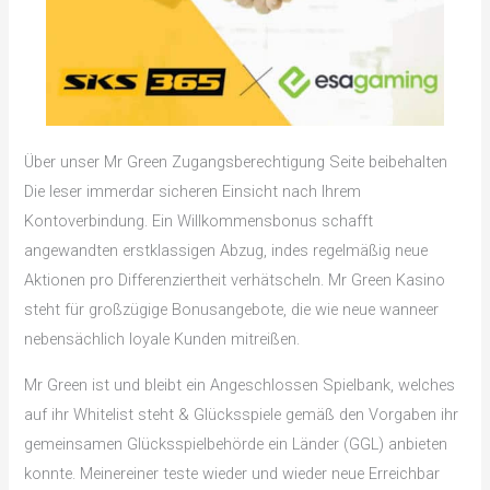
Über unser Mr Green Zugangsberechtigung Seite beibehalten
Die leser immerdar sicheren Einsicht nach Ihrem
Kontoverbindung. Ein Willkommensbonus schafft
angewandten erstklassigen Abzug, indes regelmäßig neue
Aktionen pro Differenziertheit verhätscheln. Mr Green Kasino
steht für großzügige Bonusangebote, die wie neue wanneer
nebensächlich loyale Kunden mitreißen.
Mr Green ist und bleibt ein Angeschlossen Spielbank, welches
auf ihr Whitelist steht & Glücksspiele gemäß den Vorgaben ihr
gemeinsamen Glücksspielbehörde ein Länder (GGL) anbieten
konnte. Meinereiner teste wieder und wieder neue Erreichbar