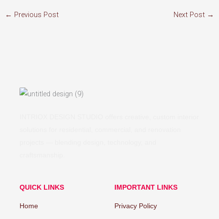
←
Previous Post
Next Post
→
INTRIOX DESIGN STUDIO offers creative, custom interior
solutions for residential, commercial, and renovation
projects — blending design, technology, and
craftsmanship.
QUICK LINKS
IMPORTANT LINKS
Home
Privacy Policy