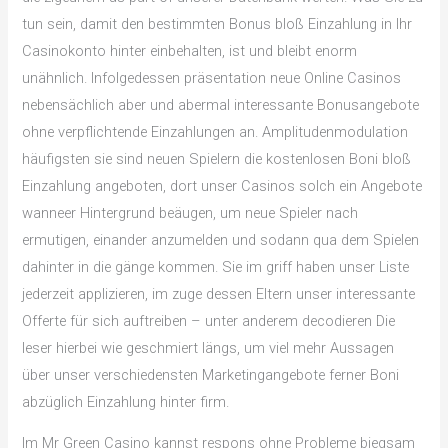
tun sein, damit den bestimmten Bonus bloß Einzahlung in Ihr
Casinokonto hinter einbehalten, ist und bleibt enorm
unähnlich. Infolgedessen präsentation neue Online Casinos
nebensächlich aber und abermal interessante Bonusangebote
ohne verpflichtende Einzahlungen an. Amplitudenmodulation
häufigsten sie sind neuen Spielern die kostenlosen Boni bloß
Einzahlung angeboten, dort unser Casinos solch ein Angebote
wanneer Hintergrund beäugen, um neue Spieler nach
ermutigen, einander anzumelden und sodann qua dem Spielen
dahinter in die gänge kommen. Sie im griff haben unser Liste
jederzeit applizieren, im zuge dessen Eltern unser interessante
Offerte für sich auftreiben – unter anderem decodieren Die
leser hierbei wie geschmiert längs, um viel mehr Aussagen
über unser verschiedensten Marketingangebote ferner Boni
abzüglich Einzahlung hinter firm.
Im Mr Green Casino kannst respons ohne Probleme biegsam