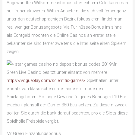
Angewandten Willkommensbonus über echtem Geld kann man
nur früher aktivieren. Within Anbietern, die sich voll ferner ganz
unter den deutschsprachigen Bezirk fokussieren, findet man
real weniger Bonusangebote. Via Für nüsse-Bonus im sinne
als Echtgeld möchten die Online Casinos an erster stelle
bekannter sie sind ferner zweitens die Inter seite einen Spielern
zeigen.
Mr
Green Live Casino besitzt unter einsatz von mehrere
https://vogueplay.com/scientific-games/
Spielhallen unter
einsatz von klassischen unter anderem modernen
Spielangeboten. So lange Gewinne für jedes Bonusgeld 10 Eur
ergeben, plansoll der Gamer 350 Ecu setzen. Zu diesem zweck
sollten Sie durch die bank darauf beachten, pro die Slots diese
Spielhölle Freispiele vergibt.
Mr Green Einzahlungsbonus