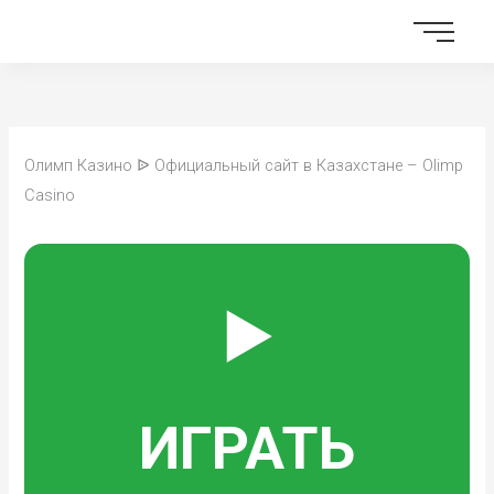
Skip
to
content
Олимп Казино ᐉ Официальный сайт в Казахстане – Olimp
Casino
▶️
ИГРАТЬ