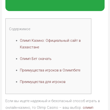
Содержимое
Олимп Казино: Официальный сайт в
Казахстане
Олимп Бет скачать
Преимущества игроков в Олимпбете
Преимущества для игроков
Если вы ищете надежный и безопасный способ играть в
онлайн-казино, то Olimp Casino – ваш выбор.
олимп