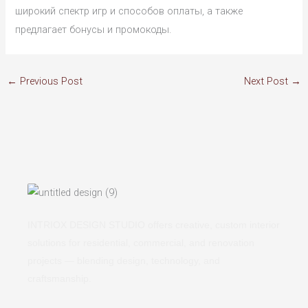
широкий спектр игр и способов оплаты, а также
предлагает бонусы и промокоды.
←
Previous Post
Next Post
→
INTRIOX DESIGN STUDIO offers creative, custom interior
solutions for residential, commercial, and renovation
projects — blending design, technology, and
craftsmanship.